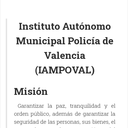
Instituto Autónomo
Municipal Policía de
Valencia
(IAMPOVAL)
Misión
Garantizar la paz, tranquilidad y el
orden público, además de garantizar la
seguridad de las personas, sus bienes, el