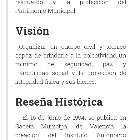
resguardo y la protección del
Patrimonio Municipal
Visión
Organizar un cuerpo civil y técnico
capaz de brindarle a la colectividad un
mínimo de seguridad, paz y
tranquilidad social y la protección de
integridad física y sus bienes.
Reseña Histórica
El 16 de junio de 1994, se publica en
Gaceta Municipal de Valencia la
creación del Instituto Autónomo