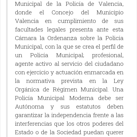
Municipal de la Policía de Valencia,
donde el Concejo del Municipio
Valencia en cumplimiento de sus
facultades legales presenta ante esta
Cámara la Ordenanza sobre la Policía
Municipal, con la que se crea el perfil de
un Policía Municipal; profesional,
agente activo al servicio del ciudadano
con ejercicio y actuación enmarcada en
la normativa prevista en la Ley
Orgánica de Régimen Municipal. Una
Policía Municipal Moderna debe ser
Autónoma y sus estatutos deben
garantizar la independencia frente a las
interferencias que los otros poderes del
Estado o de la Sociedad puedan querer