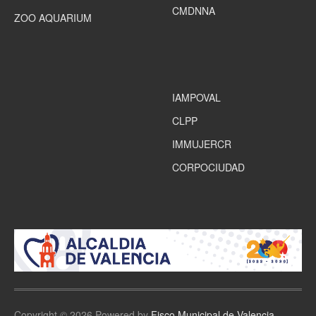
CMDNNA
ZOO AQUARIUM
IAMPOVAL
CLPP
IMMUJERCR
CORPOCIUDAD
Copyright © 2026 Powered by
Fisco Municipal de Valencia