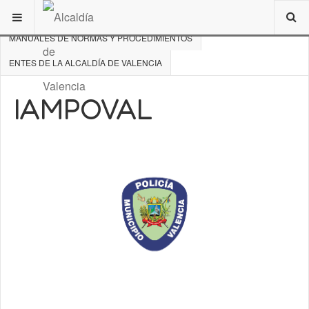
ESTÁ AQUÍ:
DE INTERÉS
MANUALES DE NORMAS Y PROCEDIMIENTOS
ENTES DE LA ALCALDÍA DE VALENCIA
IAMPOVAL