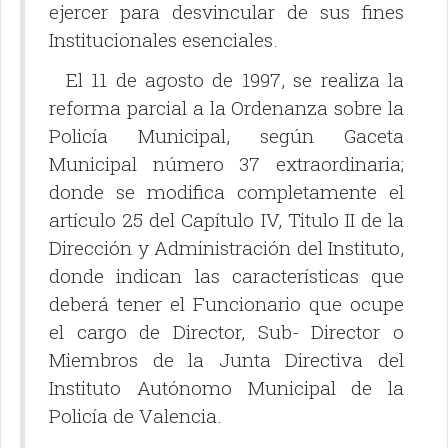
ejercer para desvincular de sus fines
Institucionales esenciales.
El 11 de agosto de 1997, se realiza la
reforma parcial a la Ordenanza sobre la
Policía Municipal, según Gaceta
Municipal número 37 extraordinaria;
donde se modifica completamente el
artículo 25 del Capítulo IV, Titulo II de la
Dirección y Administración del Instituto,
donde indican las características que
deberá tener el Funcionario que ocupe
el cargo de Director, Sub- Director o
Miembros de la Junta Directiva del
Instituto Autónomo Municipal de la
Policía de Valencia.