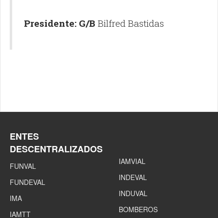
Presidente: G/B
Bilfred Bastidas
ENTES
DESCENTRALIZADOS
IAMVIAL
FUNVAL
INDEVAL
FUNDEVAL
INDUVAL
IMA
BOMBEROS
IAMTT