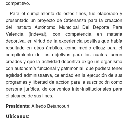
competitivo.
Para el cumplimiento de estos fines, fue elaborado y
presentado un proyecto de Ordenanza para la creación
del Instituto Autónomo Municipal Del Deporte Para
Valencia (Indeval), con competencia en materia
deportiva, en virtud de la experiencia positiva que había
resultado en otros ámbitos, como medio eficaz para el
cumplimiento de los objetivos para los cuales fueron
creados y que la actividad deportiva exige un organismo
con autonomía funcional y patrimonial, que pudiera tener
agilidad administrativa, celeridad en la ejecución de sus
programas y libertad de acción para la suscripción como
persona jurídica, de convenios inter-institucionales para
el alcance de sus fines.
Presidente
: Alfredo Betancourt
Ubícanos: