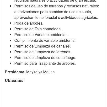
recursos naturales o actividades de gran escala.
Permisos de uso de terrenos y recursos naturales:
autorizaciones para cambios de uso de suelo,
aprovechamiento forestal o actividades agrícolas.
Poda de árboles.
Permiso de Tala controlada.
Permiso de Variable ambiental.
Cumplimiento de variable ambiental.
Permiso de Limpieza de canales.
Permiso de Limpieza de terrenos.
Permiso de Limpieza de corta fuego.
Permiso para Trasplante de árboles.
Presidenta
:
Maykelys Molina
Ubícanos: