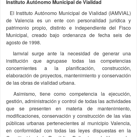
Instituto Autónomo Municipal de Vialidad
El Instituto Autónomo Municipal de Vialidad (IAMVIAL)
de Valencia es un ente con personalidad jurídica y
patrimonio propio, distinto e independiente del Fisco
Municipal, creado bajo ordenanza de fecha seis de
agosto de 1998.
Iamvial surge ante la necesidad de generar una
institución que agrupase todas las competencias
concernientes a la planificación, construcción,
elaboración de proyectos, mantenimiento y conservación
de las obras de vialidad urbana.
Asimismo, tiene como competencia la ejecución,
gestión, administración y control de todas las actividades
que se presenten en materia de mantenimiento,
modificaciones, conservación y construcción de las vías
públicas urbanas pertenecientes al municipio Valencia,
en conformidad con todas las leyes dispuestas en la