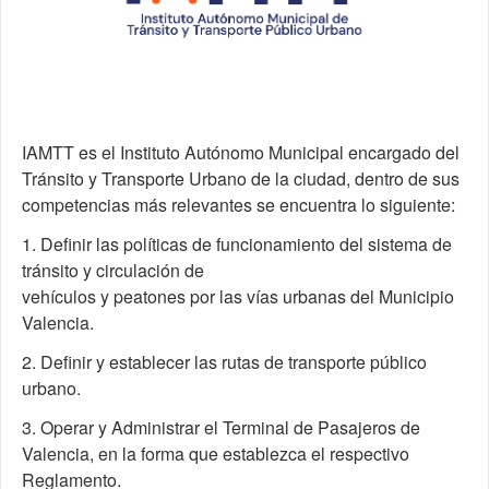
IAMTT es el Instituto Autónomo Municipal encargado del
Tránsito y Transporte Urbano de la ciudad, dentro de sus
competencias más relevantes se encuentra lo siguiente:
1. Definir las políticas de funcionamiento del sistema de
tránsito y circulación de
vehículos y peatones por las vías urbanas del Municipio
Valencia.
2. Definir y establecer las rutas de transporte público
urbano.
3. Operar y Administrar el Terminal de Pasajeros de
Valencia, en la forma que establezca el respectivo
Reglamento.