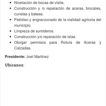
Nivelación de bocas de visita.
Construcción y /o reparación de aceras, brocales,
cunetas y bateas.
Petróleo y engranzonado de la vialidad agrícola del
municipio.
Limpieza de sumideros.
Construcción y/o reparación de islas.
Otorgar permisos para Rotura de Aceras y
Calzadas.
Presidente:
Joel Martínez
Ubícanos: