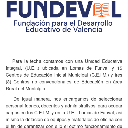
Para la fecha contamos con una Unidad Educativa
Integral, (U.E.I.) ubicada en Lomas de Funval y 15
Centros de Educación Inicial Municipal (C.E.I.M.) y tres
(3) Centros no convencionales de Educación en área
Rural del Municipio.
De igual manera, nos encargamos de seleccionar
personal idóneo, docentes y administrativos, para ocupar
cargos en los C.E.I.M. y en la U.E.I. Lomas de Funval; así
mismo la dotación de equipos y materiales de oficina con
el fin de garantizar con ello el óptimo funcionamiento de