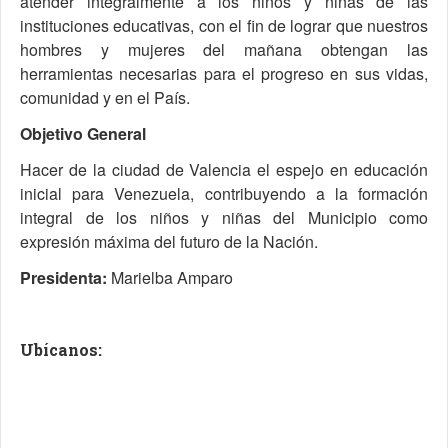
atender integralmente a los niños y niñas de las
instituciones educativas, con el fin de lograr que nuestros
hombres y mujeres del mañana obtengan las
herramientas necesarias para el progreso en sus vidas,
comunidad y en el País.
Objetivo General
Hacer de la ciudad de Valencia el espejo en educación
inicial para Venezuela, contribuyendo a la formación
integral de los niños y niñas del Municipio como
expresión máxima del futuro de la Nación.
Presidenta:
Marielba Amparo
Ubícanos: