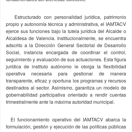
Estructurado con personalidad jurídica, patrimonio
propio y autonomía técnica y administrativa, el IAMTACV
ejerce sus funciones bajo la tutela jurídica del Alcalde o
Alcaldesa de Valencia. Institucionalmente, se encuentra
adscrito a la Dirección General Sectorial de Desarrollo
Social, instancia encargada de coordinar el control,
seguimiento y evaluación de sus actuaciones. Esta figura
jurídica de instituto autónomo le otorga la flexibilidad
operativa necesaria para gestionar de manera
transparente, eficaz y oportuna los programas y recursos
destinados al sector. Asimismo, garantiza un modelo de
gobernabilidad participativa orientado a rendir cuentas
trimestralmente ante la máxima autoridad municipal.
El funcionamiento operativo del IAMTACV abarca la
formulación, gestión y ejecución de las políticas públicas