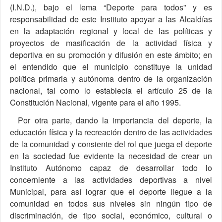
(I.N.D.), bajo el lema “Deporte para todos” y es
responsabilidad de este Instituto apoyar a las Alcaldías
en la adaptación regional y local de las políticas y
proyectos de masificación de la actividad física y
deportiva en su promoción y difusión en este ámbito; en
el entendido que el municipio constituye la unidad
política primaria y autónoma dentro de la organización
nacional, tal como lo establecía el artículo 25 de la
Constitución Nacional, vigente para el año 1995.
Por otra parte, dando la importancia del deporte, la
educación física y la recreación dentro de las actividades
de la comunidad y consiente del rol que juega el deporte
en la sociedad fue evidente la necesidad de crear un
Instituto Autónomo capaz de desarrollar todo lo
concerniente a las actividades deportivas a nivel
Municipal, para así lograr que el deporte llegue a la
comunidad en todos sus niveles sin ningún tipo de
discriminación, de tipo social, económico, cultural o