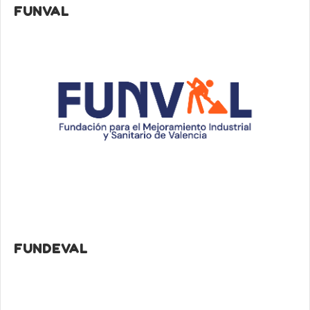
FUNVAL
FUNDEVAL