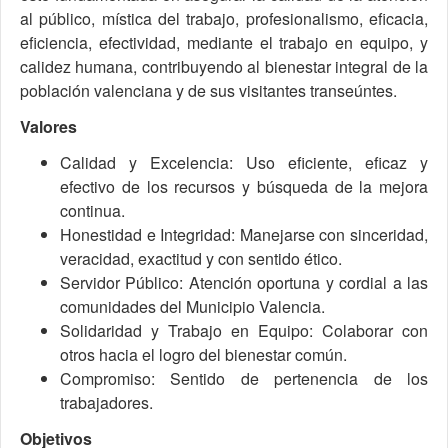
al público, mística del trabajo, profesionalismo, eficacia,
eficiencia, efectividad, mediante el trabajo en equipo, y
calidez humana, contribuyendo al bienestar integral de la
población valenciana y de sus visitantes transeúntes.
Valores
Calidad y Excelencia: Uso eficiente, eficaz y
efectivo de los recursos y búsqueda de la mejora
continua.
Honestidad e Integridad: Manejarse con sinceridad,
veracidad, exactitud y con sentido ético.
Servidor Público: Atención oportuna y cordial a las
comunidades del Municipio Valencia.
Solidaridad y Trabajo en Equipo: Colaborar con
otros hacia el logro del bienestar común.
Compromiso: Sentido de pertenencia de los
trabajadores.
Objetivos