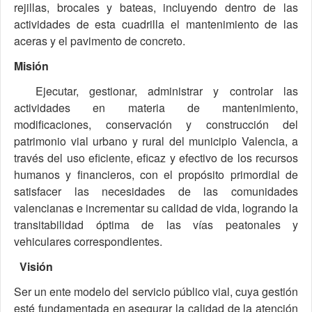
rejillas, brocales y bateas, incluyendo dentro de las
actividades de esta cuadrilla el mantenimiento de las
aceras y el pavimento de concreto.
Misión
Ejecutar, gestionar, administrar y controlar las
actividades en materia de mantenimiento,
modificaciones, conservación y construcción del
patrimonio vial urbano y rural del municipio Valencia, a
través del uso eficiente, eficaz y efectivo de los recursos
humanos y financieros, con el propósito primordial de
satisfacer las necesidades de las comunidades
valencianas e incrementar su calidad de vida, logrando la
transitabilidad óptima de las vías peatonales y
vehiculares correspondientes.
Visión
Ser un ente modelo del servicio público vial, cuya gestión
esté fundamentada en asegurar la calidad de la atención