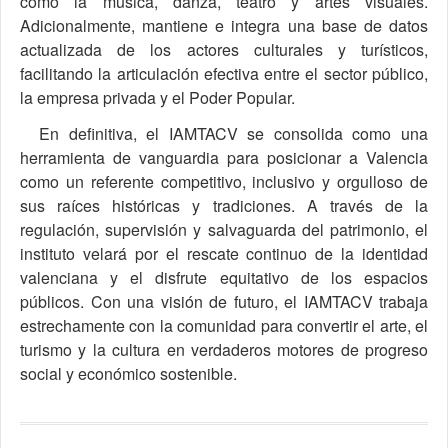
como la música, danza, teatro y artes visuales.
Adicionalmente, mantiene e integra una base de datos
actualizada de los actores culturales y turísticos,
facilitando la articulación efectiva entre el sector público,
la empresa privada y el Poder Popular.
En definitiva, el IAMTACV se consolida como una
herramienta de vanguardia para posicionar a Valencia
como un referente competitivo, inclusivo y orgulloso de
sus raíces históricas y tradiciones. A través de la
regulación, supervisión y salvaguarda del patrimonio, el
instituto velará por el rescate continuo de la identidad
valenciana y el disfrute equitativo de los espacios
públicos. Con una visión de futuro, el IAMTACV trabaja
estrechamente con la comunidad para convertir el arte, el
turismo y la cultura en verdaderos motores de progreso
social y económico sostenible.