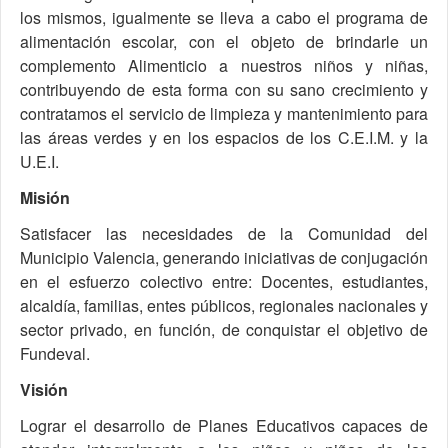
los mismos, igualmente se lleva a cabo el programa de
alimentación escolar, con el objeto de brindarle un
complemento Alimenticio a nuestros niños y niñas,
contribuyendo de esta forma con su sano crecimiento y
contratamos el servicio de limpieza y mantenimiento para
las áreas verdes y en los espacios de los C.E.I.M. y la
U.E.I.
Misión
Satisfacer las necesidades de la Comunidad del
Municipio Valencia, generando iniciativas de conjugación
en el esfuerzo colectivo entre: Docentes, estudiantes,
alcaldía, familias, entes públicos, regionales nacionales y
sector privado, en función, de conquistar el objetivo de
Fundeval.
Visión
Lograr el desarrollo de Planes Educativos capaces de