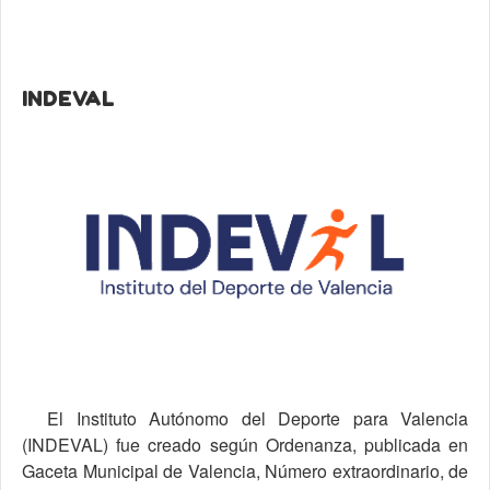
INDEVAL
El Instituto Autónomo del Deporte para Valencia
(INDEVAL) fue creado según Ordenanza, publicada en
Gaceta Municipal de Valencia, Número extraordinario, de