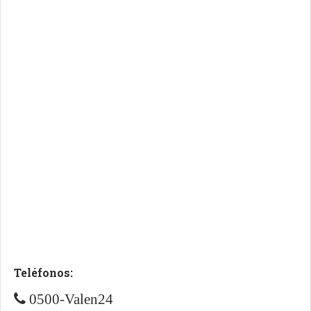
Teléfonos:
0500-Valen24