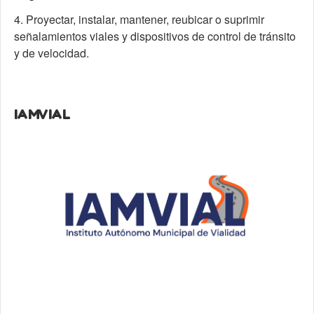
4. Proyectar, instalar, mantener, reubicar o suprimir
señalamientos viales y dispositivos de control de tránsito
y de velocidad.
IAMVIAL