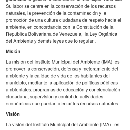
Su labor se centra en la conservación de los recursos
naturales, la prevención de la contaminación y la
promoción de una cultura ciudadana de respeto hacia el
ambiente, en concordancia con la Constitución de la
República Bolivariana de Venezuela, la Ley Orgánica
del Ambiente y demás leyes que lo regulan.
Misión
La misión del Instituto Municipal del Ambiente (IMA) es
promover la conservación, defensa y mejoramiento del
ambiente y la calidad de vida de los habitantes del
municipio, mediante la aplicación de políticas públicas
ambientales, programas de educación y concienciación
ciudadana, supervisión y control de actividades
económicas que puedan afectar los recursos naturales.
Visión
La visión del Instituto Municipal del Ambiente (IMA) es