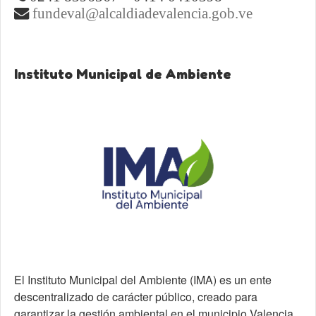
fundeval@alcaldiadevalencia.gob.ve
Instituto Municipal de Ambiente
El Instituto Municipal del Ambiente (IMA) es un ente
descentralizado de carácter público, creado para
garantizar la gestión ambiental en el municipio Valencia.