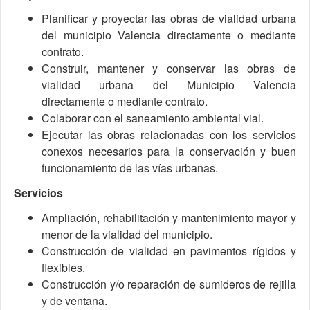
Planificar y proyectar las obras de vialidad urbana
del municipio Valencia directamente o mediante
contrato.
Construir, mantener y conservar las obras de
vialidad urbana del Municipio Valencia
directamente o mediante contrato.
Colaborar con el saneamiento ambiental vial.
Ejecutar las obras relacionadas con los servicios
conexos necesarios para la conservación y buen
funcionamiento de las vías urbanas.
Servicios
Ampliación, rehabilitación y mantenimiento mayor y
menor de la vialidad del municipio.
Construcción de vialidad en pavimentos rígidos y
flexibles.
Construcción y/o reparación de sumideros de rejilla
y de ventana.