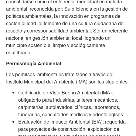
consolidarse como el ente rector municipal en materia
ambiental, reconocida por: Su eficiencia en la gestión de
políticas ambientales, la innovación en programas de
sostenibilidad, el fomento de una cultura ciudadana de
respeto y corresponsabilidad ambiental. Ser un referente
nacional en gestión ambiental local, logrando un
municipio sostenible, limpio y ecológicamente
equilibrado.
Permisología Ambiental
Los permisos ambientales tramitados a través del
Instituto Municipal del Ambiente (IMA) son los siguientes:
Certificado de Visto Bueno Ambiental (IMA):
obligatorio para industrias, talleres mecánicos,
carpinterías, autolavados, clínicas, laboratorios,
funerarias, consultorios médicos y odontológicos.
Evaluación de Impacto Ambiental (EIA): requerida
para proyectos de construcción, explotación de