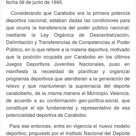
fecha 06 de junio de 1995.
Considerando que Carabobo era la primera potencia
deportiva nacional, estaban dadas las condiciones para
que ocurra la transferencia del poder público nacional,
mediante la Ley Orgánica de Descentralización,
Delimitación y Transferencias de Competencias al Poder
Público, en lo que refiere a la materia deportiva, motivado
que la posición ocupada por Carabobo en los últimos
Juegos Deportivos Juveniles Nacionales, puso en
manifiesto la necesidad de planificar y organizar
programas deportivos que atendieran a la generación de
relevo y que mantuvieran la supremacía del deporte
carabobeño, de la misma manera el Municipio Valencia,
de acuerdo a su conformación geo-política-social, que
constituye el eje fundamental y representativo de esa
potencialidad deportiva de Carabobo.
Para ese entonces, entra en vigencia el nuevo modelo
deportivo, propuesto por el Instituto Nacional del Deporte