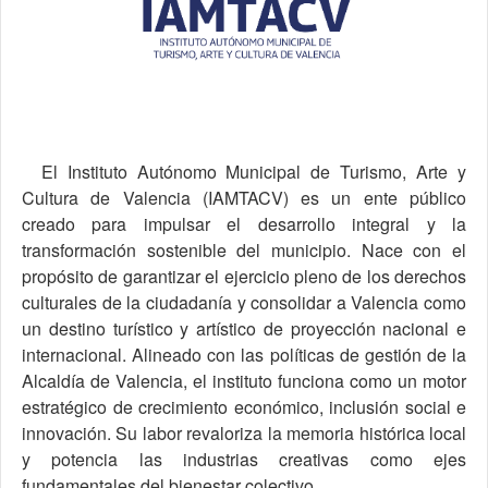
El Instituto Autónomo Municipal de Turismo, Arte y
Cultura de Valencia (IAMTACV) es un ente público
creado para impulsar el desarrollo integral y la
transformación sostenible del municipio. Nace con el
propósito de garantizar el ejercicio pleno de los derechos
culturales de la ciudadanía y consolidar a Valencia como
un destino turístico y artístico de proyección nacional e
internacional. Alineado con las políticas de gestión de la
Alcaldía de Valencia, el instituto funciona como un motor
estratégico de crecimiento económico, inclusión social e
innovación. Su labor revaloriza la memoria histórica local
y potencia las industrias creativas como ejes
fundamentales del bienestar colectivo.