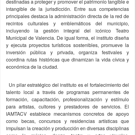
destinadas a proteger y promover el patrimonio tangible e
intangible de la jurisdicción. Entre sus competencias
principales destaca la administración directa de la red de
recintos culturales y emblemáticos del municipio,
incluyendo la gestión integral del icónico Teatro
Municipal de Valencia. De igual forma, el instituto diseña
y ejecuta proyectos turísticos sostenibles, promueve la
inversión pública y privada, organiza festivales y
coordina rutas históricas que dinamizan la vida cívica y
económica de la ciudad.
Un pilar estratégico del instituto es el fortalecimiento del
talento local a través de programas permanentes de
formación, capacitación, profesionalización y estímulo
para artistas, cultores y prestadores de servicios. El
IAMTACV establece mecanismos concretos de apoyo
como becas, concursos y residencias artísticas que
impulsan la creación y producción en diversas disciplinas