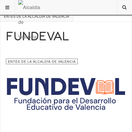
ESTÁ AQUÍ:
DE INTERÉS
ORDENANZAS MUNICIPALES
ENTES DE LA ALCALDÍA DE VALENCIA
FUNDEVAL
ENTES DE LA ALCALDÍA DE VALENCIA