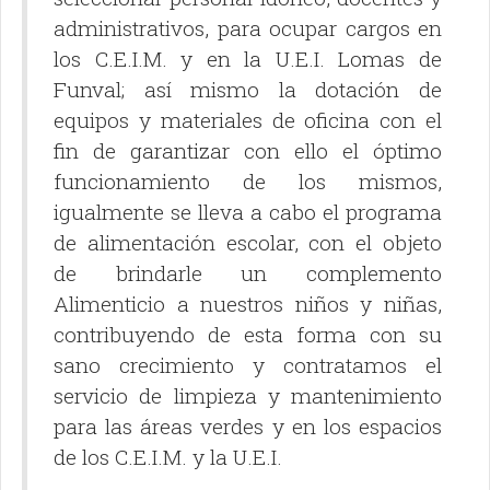
administrativos, para ocupar cargos en
los C.E.I.M. y en la U.E.I. Lomas de
Funval; así mismo la dotación de
equipos y materiales de oficina con el
fin de garantizar con ello el óptimo
funcionamiento de los mismos,
igualmente se lleva a cabo el programa
de alimentación escolar, con el objeto
de brindarle un complemento
Alimenticio a nuestros niños y niñas,
contribuyendo de esta forma con su
sano crecimiento y contratamos el
servicio de limpieza y mantenimiento
para las áreas verdes y en los espacios
de los C.E.I.M. y la U.E.I.