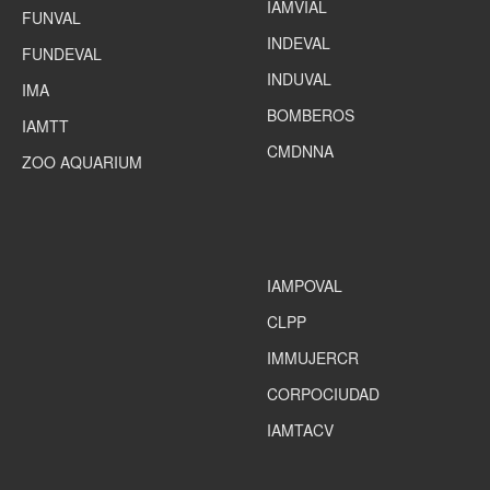
IAMVIAL
FUNVAL
INDEVAL
FUNDEVAL
INDUVAL
IMA
BOMBEROS
IAMTT
CMDNNA
ZOO AQUARIUM
IAMPOVAL
CLPP
IMMUJERCR
CORPOCIUDAD
IAMTACV