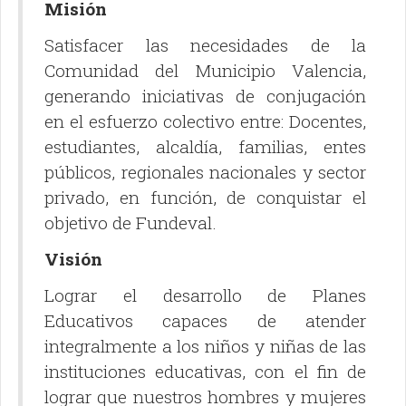
Misión
Satisfacer las necesidades de la
Comunidad del Municipio Valencia,
generando iniciativas de conjugación
en el esfuerzo colectivo entre: Docentes,
estudiantes, alcaldía, familias, entes
públicos, regionales nacionales y sector
privado, en función, de conquistar el
objetivo de Fundeval.
Visión
Lograr el desarrollo de Planes
Educativos capaces de atender
integralmente a los niños y niñas de las
instituciones educativas, con el fin de
lograr que nuestros hombres y mujeres