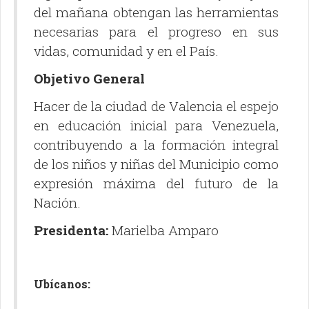
del mañana obtengan las herramientas
necesarias para el progreso en sus
vidas, comunidad y en el País.
Objetivo General
Hacer de la ciudad de Valencia el espejo
en educación inicial para Venezuela,
contribuyendo a la formación integral
de los niños y niñas del Municipio como
expresión máxima del futuro de la
Nación.
Presidenta:
Marielba Amparo
Ubícanos: