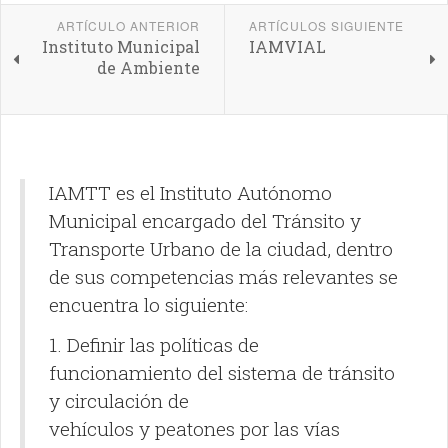
ARTÍCULO ANTERIOR
ARTÍCULOS SIGUIENTE
Instituto Municipal
IAMVIAL
de Ambiente
IAMTT es el Instituto Autónomo
Municipal encargado del Tránsito y
Transporte Urbano de la ciudad, dentro
de sus competencias más relevantes se
encuentra lo siguiente:
1. Definir las políticas de
funcionamiento del sistema de tránsito
y circulación de
vehículos y peatones por las vías