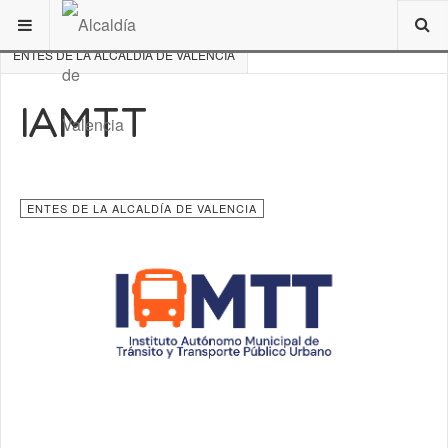
ESTÁ AQUÍ:
DE INTERÉS
VALENCIA
RESEÑA HISTÓRICA
ENTES DE LA ALCALDÍA DE VALENCIA
IAMTT
ENTES DE LA ALCALDÍA DE VALENCIA