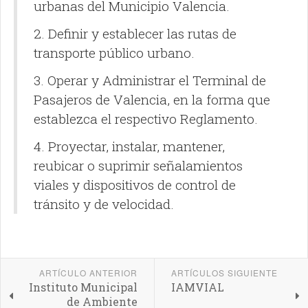
urbanas del Municipio Valencia.
2. Definir y establecer las rutas de
transporte público urbano.
3. Operar y Administrar el Terminal de
Pasajeros de Valencia, en la forma que
establezca el respectivo Reglamento.
4. Proyectar, instalar, mantener,
reubicar o suprimir señalamientos
viales y dispositivos de control de
tránsito y de velocidad.
ARTÍCULO ANTERIOR
ARTÍCULOS SIGUIENTE
Instituto Municipal
IAMVIAL
de Ambiente