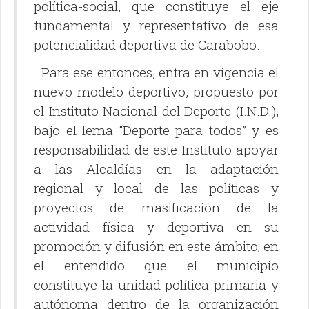
política-social, que constituye el eje
fundamental y representativo de esa
potencialidad deportiva de Carabobo.
Para ese entonces, entra en vigencia el
nuevo modelo deportivo, propuesto por
el Instituto Nacional del Deporte (I.N.D.),
bajo el lema “Deporte para todos” y es
responsabilidad de este Instituto apoyar
a las Alcaldías en la adaptación
regional y local de las políticas y
proyectos de masificación de la
actividad física y deportiva en su
promoción y difusión en este ámbito; en
el entendido que el municipio
constituye la unidad política primaria y
autónoma dentro de la organización