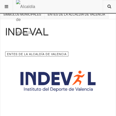
ESTÁ AQUÍ:
DE INTERÉS
VALENCIA
SÍMBOLOS MUNICIPALES
ENTES DE LA ALCALDÍA DE VALENCIA
INDEVAL
ENTES DE LA ALCALDÍA DE VALENCIA