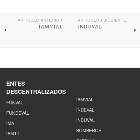
ARTÍCULO ANTERIOR
ARTÍCULOS SIGUIENTE
IAMVIAL
INDUVAL
ENTES
DESCENTRALIZADOS
IAMVIAL
FUNVAL
INDEVAL
FUNDEVAL
INDUVAL
IMA
BOMBEROS
IAMTT