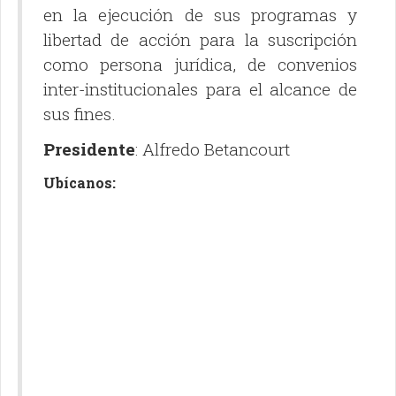
en la ejecución de sus programas y
libertad de acción para la suscripción
como persona jurídica, de convenios
inter-institucionales para el alcance de
sus fines.
Presidente
: Alfredo Betancourt
Ubícanos: