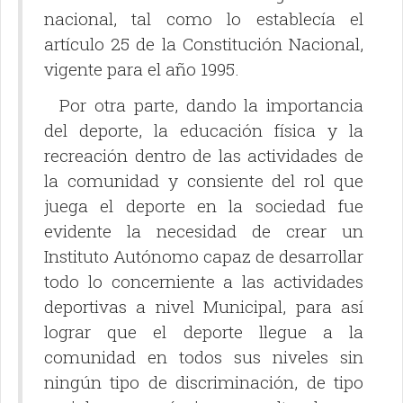
nacional, tal como lo establecía el
artículo 25 de la Constitución Nacional,
vigente para el año 1995.
Por otra parte, dando la importancia
del deporte, la educación física y la
recreación dentro de las actividades de
la comunidad y consiente del rol que
juega el deporte en la sociedad fue
evidente la necesidad de crear un
Instituto Autónomo capaz de desarrollar
todo lo concerniente a las actividades
deportivas a nivel Municipal, para así
lograr que el deporte llegue a la
comunidad en todos sus niveles sin
ningún tipo de discriminación, de tipo