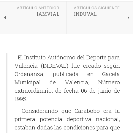
ARTÍCULO ANTERIOR
ARTÍCULOS SIGUIENTE
IAMVIAL
INDUVAL
El Instituto Autónomo del Deporte para
Valencia (INDEVAL) fue creado según
Ordenanza, publicada en Gaceta
Municipal de Valencia, Número
extraordinario, de fecha 06 de junio de
1995.
Considerando que Carabobo era la
primera potencia deportiva nacional,
estaban dadas las condiciones para que