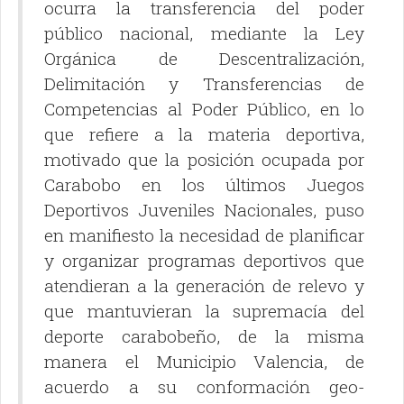
ocurra la transferencia del poder
público nacional, mediante la Ley
Orgánica de Descentralización,
Delimitación y Transferencias de
Competencias al Poder Público, en lo
que refiere a la materia deportiva,
motivado que la posición ocupada por
Carabobo en los últimos Juegos
Deportivos Juveniles Nacionales, puso
en manifiesto la necesidad de planificar
y organizar programas deportivos que
atendieran a la generación de relevo y
que mantuvieran la supremacía del
deporte carabobeño, de la misma
manera el Municipio Valencia, de
acuerdo a su conformación geo-