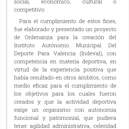
social, económico, cultural o
competitivo.
Para el cumplimiento de estos fines,
fue elaborado y presentado un proyecto
de Ordenanza para la creación del
Instituto Autónomo Municipal Del
Deporte Para Valencia (Indeval), con
competencia en materia deportiva, en
virtud de la experiencia positiva que
había resultado en otros ámbitos, como
medio eficaz para el cumplimiento de
los objetivos para los cuales fueron
creados y que la actividad deportiva
exige un organismo con autonomía
funcional y patrimonial, que pudiera
tener agilidad administrativa, celeridad