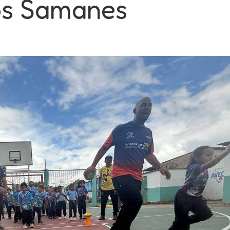
Los Samanes