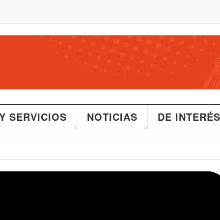
Y SERVICIOS
NOTICIAS
DE INTERÉ