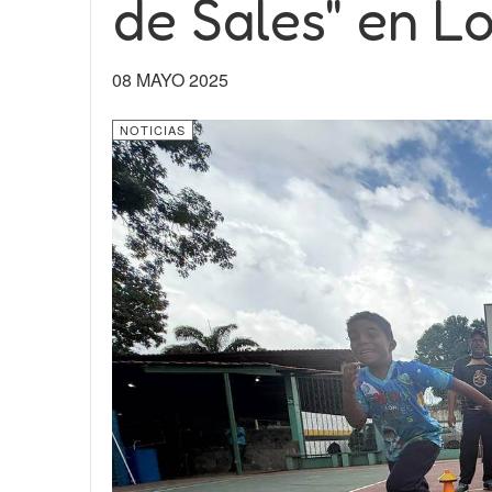
de Sales" en 
08 MAYO 2025
NOTICIAS