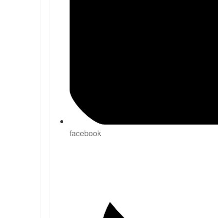
facebook