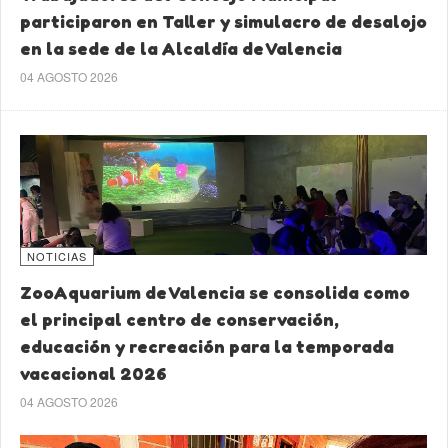
participaron en Taller y simulacro de desalojo
en la sede de la Alcaldía de Valencia
04 AGOSTO 2026
NOTICIAS
ZooAquarium de Valencia se consolida como
el principal centro de conservación,
educación y recreación para la temporada
vacacional 2026
04 AGOSTO 2026