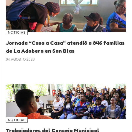
NOTICIAS
Jornada “Casa a Casa” atendió a 346 familias
de La Adobera en San Blas
04 AGOSTO 2026
NOTICIAS
Trabajadores del Concejo Municipal