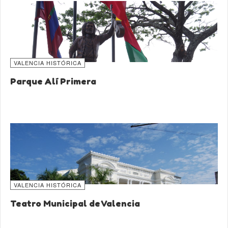
VALENCIA HISTÓRICA
Parque Alí Primera
VALENCIA HISTÓRICA
Teatro Municipal de Valencia