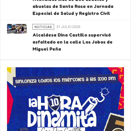
abuelas de Santa Rosa en Jornada
Especial de Salud y Registro Civil
31 JULIO 2026
NOTICIAS
Alcaldesa Dina Castillo supervisó
asfaltado en la calle Los Jobos de
Miguel Peña