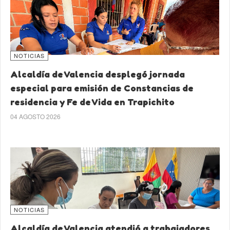
NOTICIAS
Alcaldía de Valencia desplegó jornada
especial para emisión de Constancias de
residencia y Fe de Vida en Trapichito
04 AGOSTO 2026
NOTICIAS
Alcaldía de Valencia atendió a trabajadores