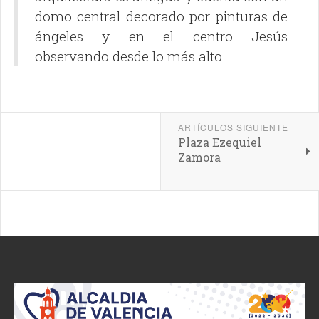
domo central decorado por pinturas de
ángeles y en el centro Jesús
observando desde lo más alto.
ARTÍCULOS SIGUIENTE
Plaza Ezequiel
Zamora