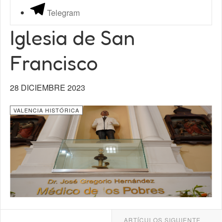
Telegram
Iglesia de San
Francisco
28 DICIEMBRE 2023
VALENCIA HISTÓRICA
ARTÍCULOS SIGUIENTE