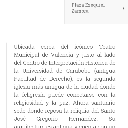
Plaza Ezequiel
Zamora
Ubicada cerca del icónico Teatro
Municipal de Valencia y justo al lado
del Centro de Interpretación Histórica de
la Universidad de Carabobo (antigua
Facultad de Derecho), es la segunda
iglesia más antigua de la ciudad donde
la feligresía puede conectarse con la
religiosidad y la paz. Ahora santuario
sede donde reposa la reliquia del Santo
José Gregorio Hernández. Su
arquitectura es antigua y cuenta con un