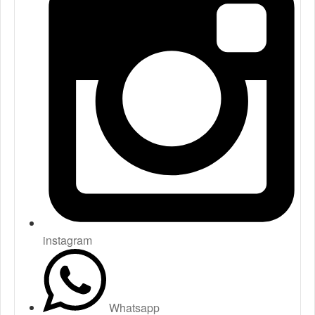
instagram
Whatsapp