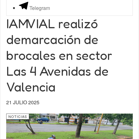
Telegram
IAMVIAL realizó
demarcación de
brocales en sector
Las 4 Avenidas de
Valencia
21 JULIO 2025
NOTICIAS