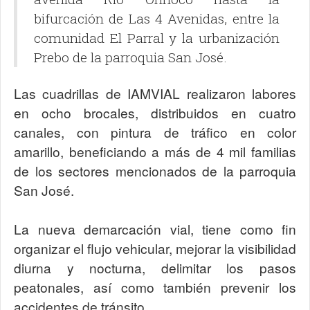
bifurcación de Las 4 Avenidas, entre la
comunidad El Parral y la urbanización
Prebo de la parroquia San José.
Las cuadrillas de IAMVIAL realizaron labores
en ocho brocales, distribuidos en cuatro
canales, con pintura de tráfico en color
amarillo, beneficiando a más de 4 mil familias
de los sectores mencionados de la parroquia
San José.
La nueva demarcación vial, tiene como fin
organizar el flujo vehicular, mejorar la visibilidad
diurna y nocturna, delimitar los pasos
peatonales, así como también prevenir los
accidentes de tránsito.