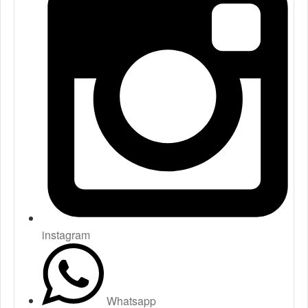
instagram
Whatsapp