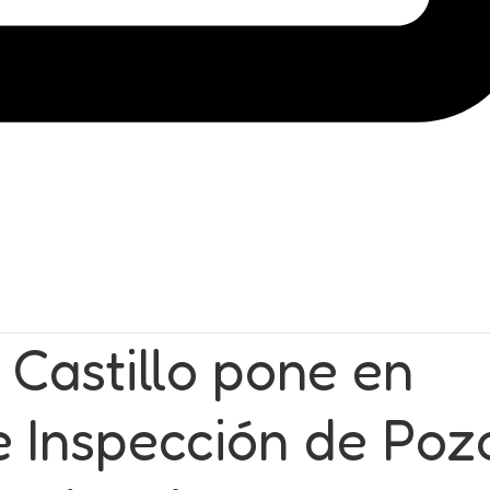
 Castillo pone en
 Inspección de Poz