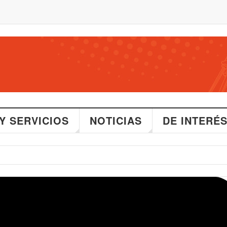
Y SERVICIOS
NOTICIAS
DE INTERÉ