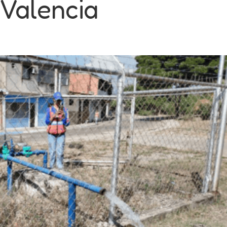
 Valencia