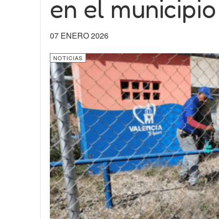
en el municipio
07 ENERO 2026
NOTICIAS