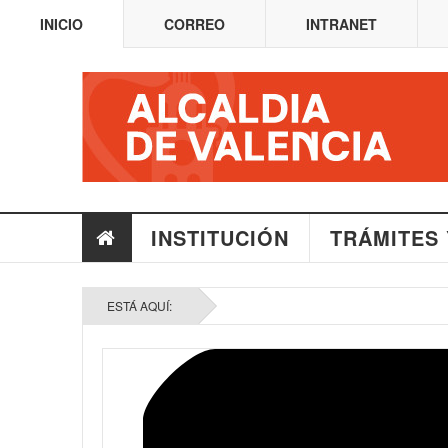
INICIO
CORREO
INTRANET
INSTITUCIÓN
TRÁMITES 
ESTÁ AQUÍ: