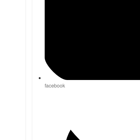
facebook