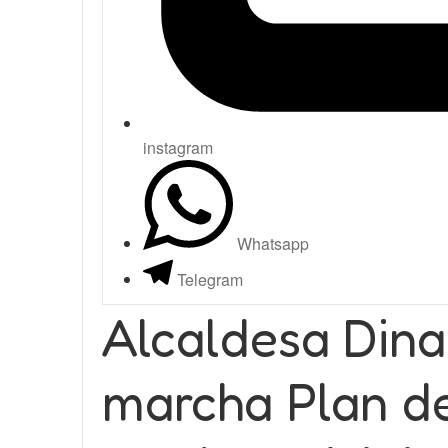
instagram
Whatsapp
Telegram
Alcaldesa Dina
marcha Plan de