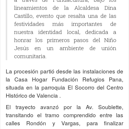
lineamientos de la Alcaldesa Dina
Castillo, evento que resalta una de las
festividades más importantes de
nuestra identidad local, dedicada a
honrar los primeros pasos del Niño
Jesús en un ambiente de unión
comunitaria.
La procesión partió desde las instalaciones de
la Casa Hogar Fundación Refugios Pana,
situada en la parroquia El Socorro del Centro
Histórico de Valencia .
El trayecto avanzó por la Av. Soublette,
transitando el tramo comprendido entre las
calles Rondón y Vargas, para finalizar