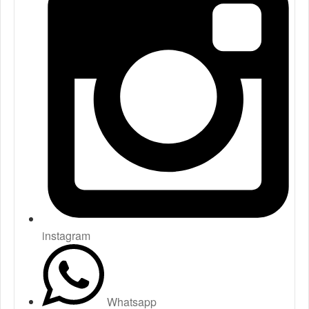
instagram
Whatsapp