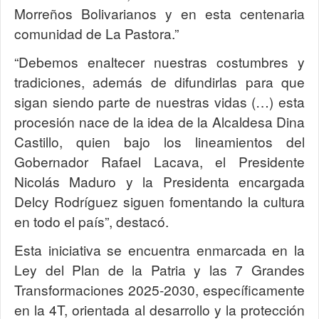
Morreños Bolivarianos y en esta centenaria
comunidad de La Pastora.”
“Debemos enaltecer nuestras costumbres y
tradiciones, además de difundirlas para que
sigan siendo parte de nuestras vidas (…) esta
procesión nace de la idea de la Alcaldesa Dina
Castillo, quien bajo los lineamientos del
Gobernador Rafael Lacava, el Presidente
Nicolás Maduro y la Presidenta encargada
Delcy Rodríguez siguen fomentando la cultura
en todo el país”, destacó.
Esta iniciativa se encuentra enmarcada en la
Ley del Plan de la Patria y las 7 Grandes
Transformaciones 2025-2030, específicamente
en la 4T, orientada al desarrollo y la protección