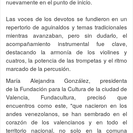
nuevamente en el punto de inicio.
Las voces de los devotos se fundieron en un
repertorio de aguinaldos y temas tradicionales
mientras avanzaban, pero sin dudarlo, el
acompañamiento instrumental fue clave,
destacando la armonía de los violines y
cuatros, la potencia de las trompetas y el ritmo
marcado de la percusión.
María Alejandra González, presidenta
de la Fundación para la Cultura de la ciudad de
Valencia, Fundacultura, precisó que
encuentros como este, "que nacieron en los
andes venezolanos, se han sembrado en el
corazón de los valencianos y en todo el
territorio nacional, no solo en la comuna