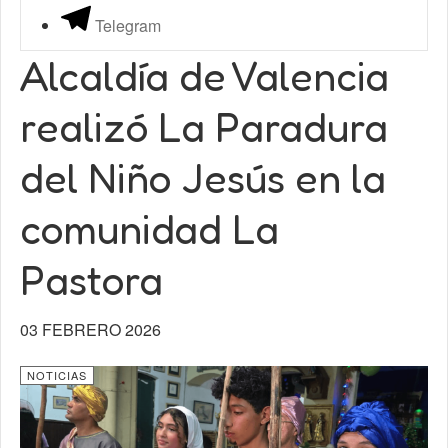
Telegram
Alcaldía de Valencia
realizó La Paradura
del Niño Jesús en la
comunidad La
Pastora
03 FEBRERO 2026
NOTICIAS