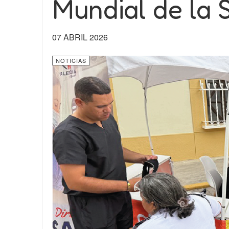
Mundial de la 
07 ABRIL 2026
NOTICIAS