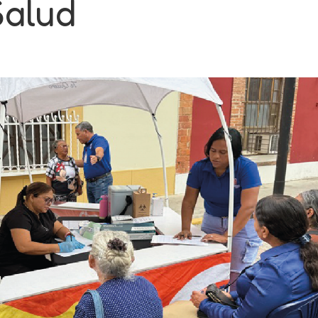
Salud