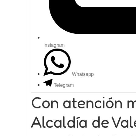
instagram
Whatsapp
Telegram
Con atención m
Alcaldía de Val