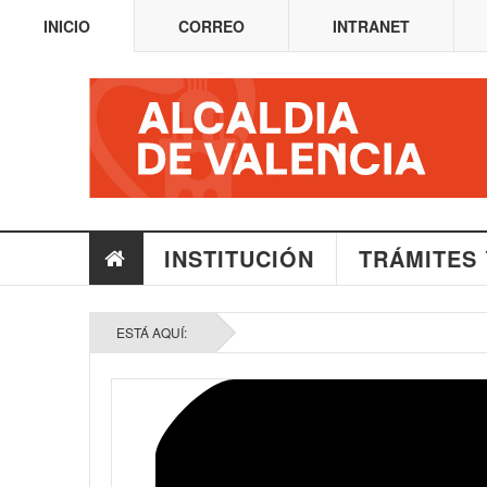
INICIO
CORREO
INTRANET
INSTITUCIÓN
TRÁMITES 
ESTÁ AQUÍ: