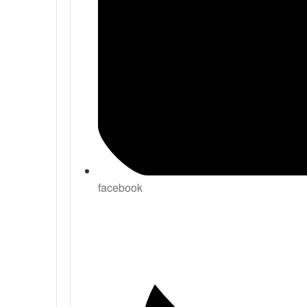
facebook