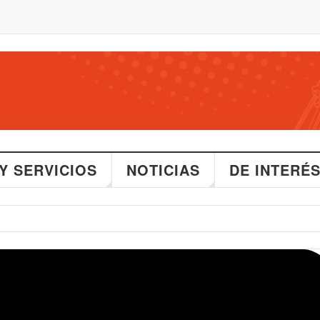
Y SERVICIOS
NOTICIAS
DE INTERÉ