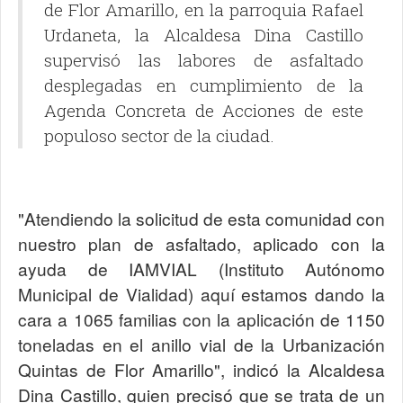
de Flor Amarillo, en la parroquia Rafael
Urdaneta, la Alcaldesa Dina Castillo
supervisó las labores de asfaltado
desplegadas en cumplimiento de la
Agenda Concreta de Acciones de este
populoso sector de la ciudad.
"Atendiendo la solicitud de esta comunidad con
nuestro plan de asfaltado, aplicado con la
ayuda de IAMVIAL (Instituto Autónomo
Municipal de Vialidad) aquí estamos dando la
cara a 1065 familias con la aplicación de 1150
toneladas en el anillo vial de la Urbanización
Quintas de Flor Amarillo", indicó la Alcaldesa
Dina Castillo, quien precisó que se trata de un