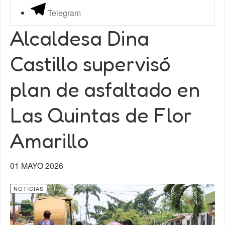
Telegram
Alcaldesa Dina
Castillo supervisó
plan de asfaltado en
Las Quintas de Flor
Amarillo
01 MAYO 2026
NOTICIAS