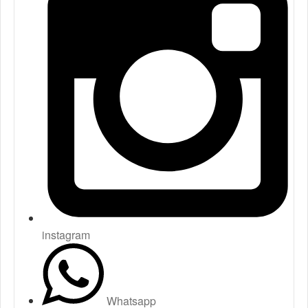
instagram
Whatsapp