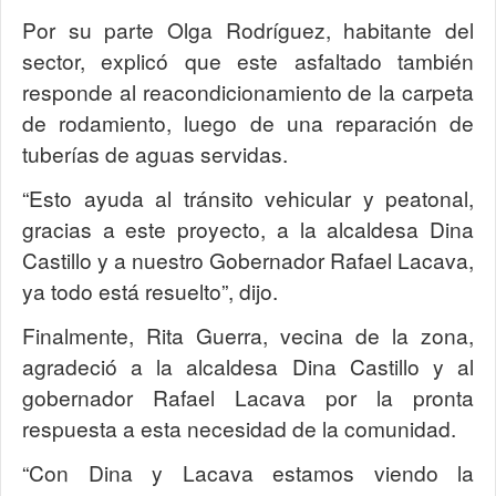
Por su parte Olga Rodríguez, habitante del
sector, explicó que este asfaltado también
responde al reacondicionamiento de la carpeta
de rodamiento, luego de una reparación de
tuberías de aguas servidas.
“Esto ayuda al tránsito vehicular y peatonal,
gracias a este proyecto, a la alcaldesa Dina
Castillo y a nuestro Gobernador Rafael Lacava,
ya todo está resuelto”, dijo.
Finalmente, Rita Guerra, vecina de la zona,
agradeció a la alcaldesa Dina Castillo y al
gobernador Rafael Lacava por la pronta
respuesta a esta necesidad de la comunidad.
“Con Dina y Lacava estamos viendo la