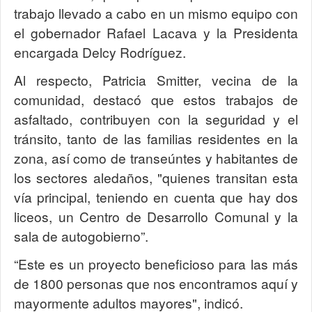
trabajo llevado a cabo en un mismo equipo con
el gobernador Rafael Lacava y la Presidenta
encargada Delcy Rodríguez.
Al respecto, Patricia Smitter, vecina de la
comunidad, destacó que estos trabajos de
asfaltado, contribuyen con la seguridad y el
tránsito, tanto de las familias residentes en la
zona, así como de transeúntes y habitantes de
los sectores aledaños, "quienes transitan esta
vía principal, teniendo en cuenta que hay dos
liceos, un Centro de Desarrollo Comunal y la
sala de autogobierno”.
“Este es un proyecto beneficioso para las más
de 1800 personas que nos encontramos aquí y
mayormente adultos mayores", indicó.