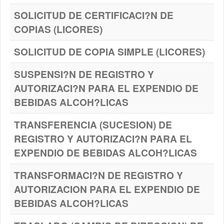
SOLICITUD DE CERTIFICACI?N DE
COPIAS (LICORES)
SOLICITUD DE COPIA SIMPLE (LICORES)
SUSPENSI?N DE REGISTRO Y
AUTORIZACI?N PARA EL EXPENDIO DE
BEBIDAS ALCOH?LICAS
TRANSFERENCIA (SUCESION) DE
REGISTRO Y AUTORIZACI?N PARA EL
EXPENDIO DE BEBIDAS ALCOH?LICAS
TRANSFORMACI?N DE REGISTRO Y
AUTORIZACION PARA EL EXPENDIO DE
BEBIDAS ALCOH?LICAS