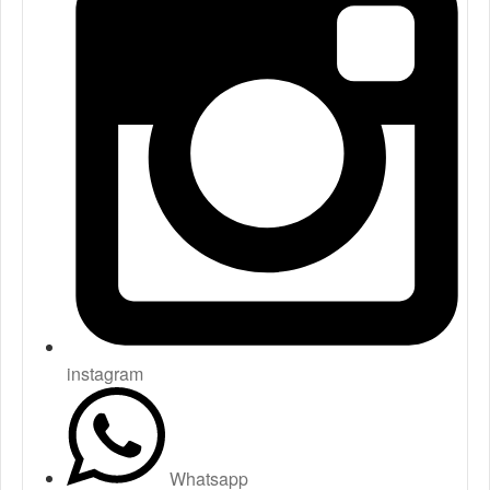
instagram
Whatsapp