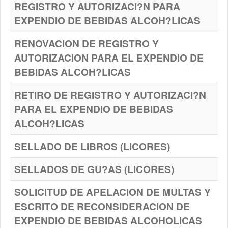
REGISTRO Y AUTORIZACI?N PARA
EXPENDIO DE BEBIDAS ALCOH?LICAS
RENOVACION DE REGISTRO Y
AUTORIZACION PARA EL EXPENDIO DE
BEBIDAS ALCOH?LICAS
RETIRO DE REGISTRO Y AUTORIZACI?N
PARA EL EXPENDIO DE BEBIDAS
ALCOH?LICAS
SELLADO DE LIBROS (LICORES)
SELLADOS DE GU?AS (LICORES)
SOLICITUD DE APELACION DE MULTAS Y
ESCRITO DE RECONSIDERACION DE
EXPENDIO DE BEBIDAS ALCOHOLICAS