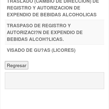
TRASLADO (CAMBIO DE DIRECCION) DE
REGISTRO Y AUTORIZACION DE
EXPENDIO DE BEBIDAS ALCOHOLICAS
TRASPASO DE REGISTRO Y
AUTORIZACI?N DE EXPENDIO DE
BEBIDAS ALCOH?LICAS.
VISADO DE GU?AS (LICORES)