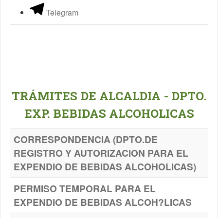
Telegram
TRÁMITES DE ALCALDIA - DPTO.
EXP. BEBIDAS ALCOHOLICAS
CORRESPONDENCIA (DPTO.DE
REGISTRO Y AUTORIZACION PARA EL
EXPENDIO DE BEBIDAS ALCOHOLICAS)
PERMISO TEMPORAL PARA EL
EXPENDIO DE BEBIDAS ALCOH?LICAS