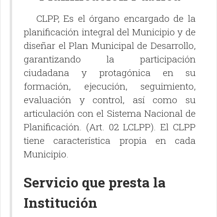
CLPP, Es el órgano encargado de la
planificación integral del Municipio y de
diseñar el Plan Municipal de Desarrollo,
garantizando la participación
ciudadana y protagónica en su
formación, ejecución, seguimiento,
evaluación y control, así como su
articulación con el Sistema Nacional de
Planificación. (Art. 02 LCLPP). El CLPP
tiene característica propia en cada
Municipio.
Servicio que presta la
Institución