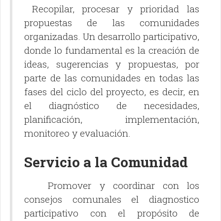
Recopilar, procesar y prioridad las
propuestas de las comunidades
organizadas. Un desarrollo participativo,
donde lo fundamental es la creación de
ideas, sugerencias y propuestas, por
parte de las comunidades en todas las
fases del ciclo del proyecto, es decir, en
el diagnóstico de necesidades,
planificación, implementación,
monitoreo y evaluación.
Servicio a la Comunidad
Promover y coordinar con los
consejos comunales el diagnostico
participativo con el propósito de