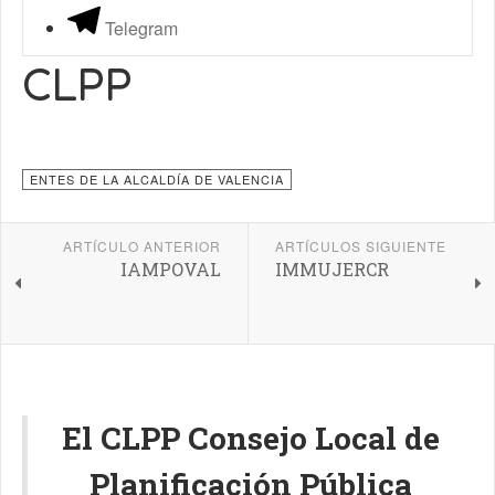
Telegram
CLPP
ENTES DE LA ALCALDÍA DE VALENCIA
ARTÍCULO ANTERIOR
ARTÍCULOS SIGUIENTE
IAMPOVAL
IMMUJERCR
El CLPP Consejo Local de
Planificación Pública