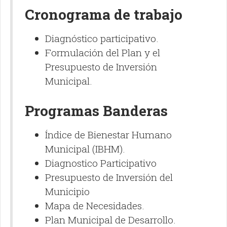
Cronograma de trabajo
Diagnóstico participativo.
Formulación del Plan y el
Presupuesto de Inversión
Municipal.
Programas Banderas
Índice de Bienestar Humano
Municipal (IBHM).
Diagnostico Participativo
Presupuesto de Inversión del
Municipio
Mapa de Necesidades.
Plan Municipal de Desarrollo.