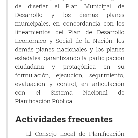
de diseñar el Plan Municipal de
Desarrollo y los demás planes
municipales, en concordancia con los
lineamientos del Plan de Desarrollo
Económico y Social de la Nación, los
demás planes nacionales y los planes
estadales, garantizando la participación
ciudadana y protagónica en su
formulación, ejecución, seguimiento,
evaluación y control, en articulación
con el Sistema Nacional de
Planificación Pública.
Actividades frecuentes
El Consejo Local de Planificación