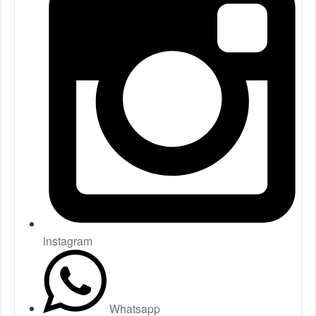
instagram
Whatsapp