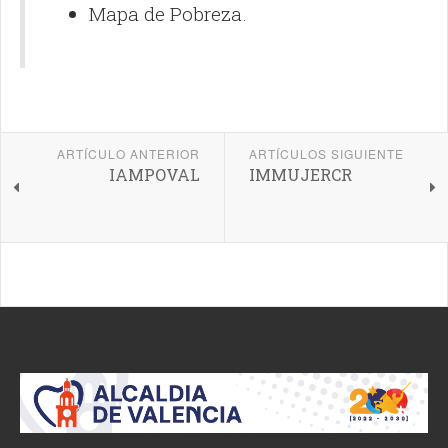
Mapa de Pobreza.
ARTÍCULO ANTERIOR
ARTÍCULOS SIGUIENTE
IAMPOVAL
IMMUJERCR