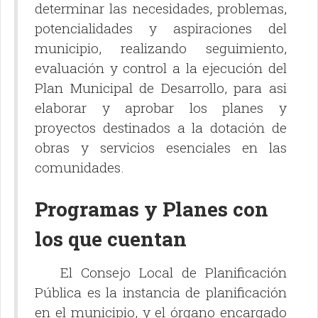
determinar las necesidades, problemas,
potencialidades y aspiraciones del
municipio, realizando seguimiento,
evaluación y control a la ejecución del
Plan Municipal de Desarrollo, para asi
elaborar y aprobar los planes y
proyectos destinados a la dotación de
obras y servicios esenciales en las
comunidades.
Programas y Planes con
los que cuentan
El Consejo Local de Planificación
Pública es la instancia de planificación
en el municipio, y el órgano encargado