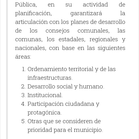
Pública, en su actividad de
planificación, garantizará la
articulación con los planes de desarrollo
de los consejos comunales, las
comunas, los estadales, regionales y
nacionales, con base en las siguientes
áreas:
Ordenamiento territorial y de las
infraestructuras.
Desarrollo social y humano.
Institucional.
Participación ciudadana y
protagónica.
Otras que se consideren de
prioridad para el municipio.