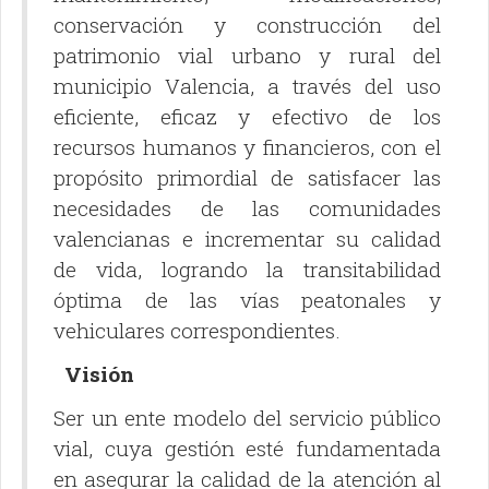
conservación y construcción del
patrimonio vial urbano y rural del
municipio Valencia, a través del uso
eficiente, eficaz y efectivo de los
recursos humanos y financieros, con el
propósito primordial de satisfacer las
necesidades de las comunidades
valencianas e incrementar su calidad
de vida, logrando la transitabilidad
óptima de las vías peatonales y
vehiculares correspondientes.
Visión
Ser un ente modelo del servicio público
vial, cuya gestión esté fundamentada
en asegurar la calidad de la atención al