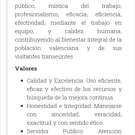
público, mística del trabajo,
profesionalismo, eficacia, eficiencia,
efectividad, mediante el trabajo en
equipo, y calidez humana,
contribuyendo al bienestar integral de la
población valenciana y de sus
visitantes transeúntes.
Valores
Calidad y Excelencia: Uso eficiente,
eficaz y efectivo de los recursos y
búsqueda de la mejora continua.
Honestidad e Integridad: Manejarse
con sinceridad, veracidad,
exactitud y con sentido ético.
Servidor Público: Atención