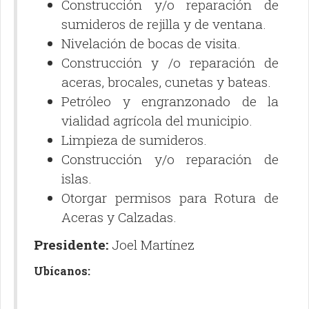
Construcción y/o reparación de
sumideros de rejilla y de ventana.
Nivelación de bocas de visita.
Construcción y /o reparación de
aceras, brocales, cunetas y bateas.
Petróleo y engranzonado de la
vialidad agrícola del municipio.
Limpieza de sumideros.
Construcción y/o reparación de
islas.
Otorgar permisos para Rotura de
Aceras y Calzadas.
Presidente:
Joel Martínez
Ubícanos: