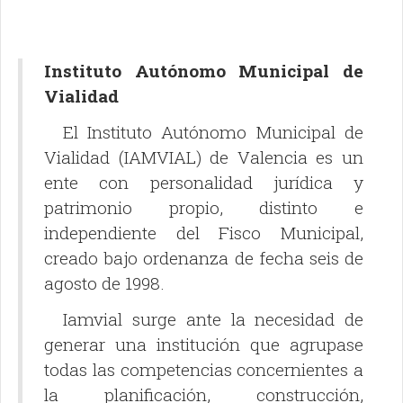
Instituto Autónomo Municipal de
Vialidad
El Instituto Autónomo Municipal de
Vialidad (IAMVIAL) de Valencia es un
ente con personalidad jurídica y
patrimonio propio, distinto e
independiente del Fisco Municipal,
creado bajo ordenanza de fecha seis de
agosto de 1998.
Iamvial surge ante la necesidad de
generar una institución que agrupase
todas las competencias concernientes a
la planificación, construcción,