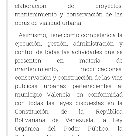
elaboración de proyectos,
mantenimiento y conservación de las
obras de vialidad urbana.
Asimismo, tiene como competencia la
ejecución, gestión, administración y
control de todas las actividades que se
presenten en materia de
mantenimiento, modificaciones,
conservación y construcción de las vías
públicas urbanas pertenecientes al
municipio Valencia, en conformidad
con todas las leyes dispuestas en la
Constitución de la República
Bolivariana de Venezuela, la Ley
Orgánica del Poder Público, la