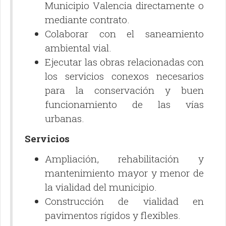
Municipio Valencia directamente o
mediante contrato.
Colaborar con el saneamiento
ambiental vial.
Ejecutar las obras relacionadas con
los servicios conexos necesarios
para la conservación y buen
funcionamiento de las vías
urbanas.
Servicios
Ampliación, rehabilitación y
mantenimiento mayor y menor de
la vialidad del municipio.
Construcción de vialidad en
pavimentos rígidos y flexibles.