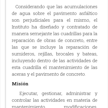
Considerando que las acumulaciones
de agua sobre el pavimento asfáltico
son perjudiciales para el mismo, el
Instituto ha diseñado y contratado de
manera semejante las cuadrillas para la
reparación de obras de concreto, entre
las que se incluye la reparación de
sumideros, rejillas, brocales y bateas,
incluyendo dentro de las actividades de
esta cuadrilla el mantenimiento de las
aceras y el pavimento de concreto.
Misión
Ejecutar, gestionar, administrar y
controlar las actividades en materia de
mantenimiento, modificaciones,