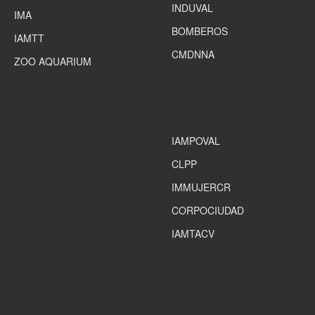
INDUVAL
IMA
BOMBEROS
IAMTT
CMDNNA
ZOO AQUARIUM
IAMPOVAL
CLPP
IMMUJERCR
CORPOCIUDAD
IAMTACV