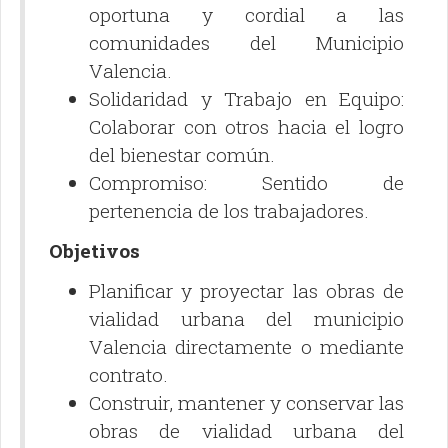
oportuna y cordial a las
comunidades del Municipio
Valencia.
Solidaridad y Trabajo en Equipo:
Colaborar con otros hacia el logro
del bienestar común.
Compromiso: Sentido de
pertenencia de los trabajadores.
Objetivos
Planificar y proyectar las obras de
vialidad urbana del municipio
Valencia directamente o mediante
contrato.
Construir, mantener y conservar las
obras de vialidad urbana del