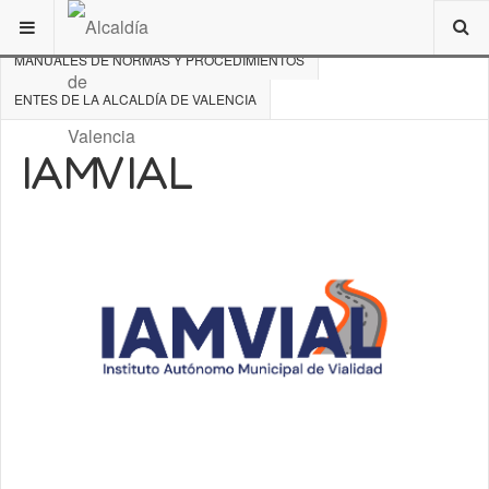
ESTÁ AQUÍ:
DE INTERÉS
MANUALES DE NORMAS Y PROCEDIMIENTOS
ENTES DE LA ALCALDÍA DE VALENCIA
IAMVIAL