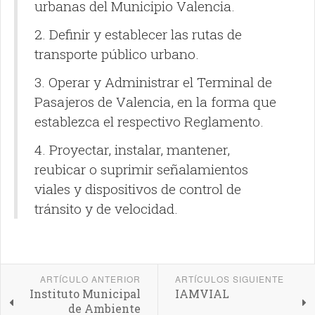
urbanas del Municipio Valencia.
2. Definir y establecer las rutas de
transporte público urbano.
3. Operar y Administrar el Terminal de
Pasajeros de Valencia, en la forma que
establezca el respectivo Reglamento.
4. Proyectar, instalar, mantener,
reubicar o suprimir señalamientos
viales y dispositivos de control de
tránsito y de velocidad.
ARTÍCULO ANTERIOR
ARTÍCULOS SIGUIENTE
Instituto Municipal
IAMVIAL
de Ambiente