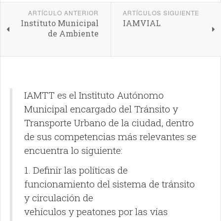
ARTÍCULO ANTERIOR
ARTÍCULOS SIGUIENTE
Instituto Municipal
IAMVIAL
de Ambiente
IAMTT es el Instituto Autónomo
Municipal encargado del Tránsito y
Transporte Urbano de la ciudad, dentro
de sus competencias más relevantes se
encuentra lo siguiente:
1. Definir las políticas de
funcionamiento del sistema de tránsito
y circulación de
vehículos y peatones por las vías