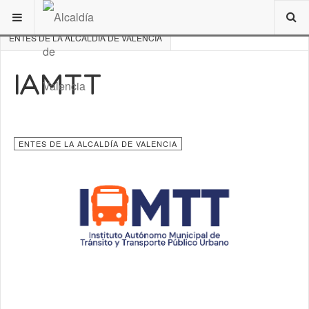
ESTÁ AQUÍ:
DE INTERÉS
VALENCIA
RESEÑA HISTÓRICA
ENTES DE LA ALCALDÍA DE VALENCIA
IAMTT
ENTES DE LA ALCALDÍA DE VALENCIA