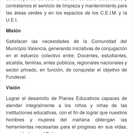
contratamos el servicio de limpieza y mantenimiento para
las áreas verdes y en los espacios de los C.E.I.M. y la
U.E.I.
Misión
Satisfacer las necesidades de la Comunidad del
Municipio Valencia, generando iniciativas de conjugación
en el esfuerzo colectivo entre: Docentes, estudiantes,
alcaldía, familias, entes públicos, regionales nacionales y
sector privado, en función, de conquistar el objetivo de
Fundeval.
Visión
Lograr el desarrollo de Planes Educativos capaces de
atender integralmente a los niños y niñas de las
instituciones educativas, con el fin de lograr que nuestros
hombres y mujeres del mañana obtengan las
herramientas necesarias para el progreso en sus vidas,