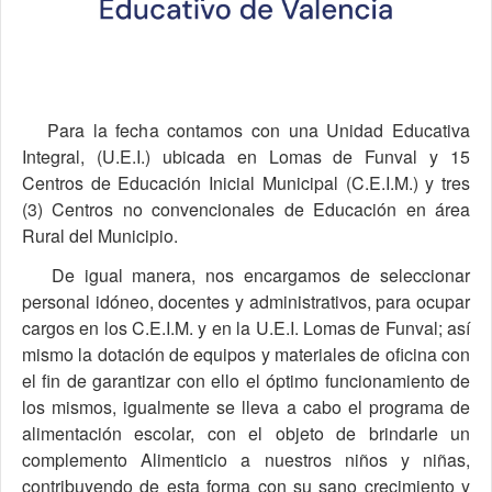
Para la fecha contamos con una Unidad Educativa
Integral, (U.E.I.) ubicada en Lomas de Funval y 15
Centros de Educación Inicial Municipal (C.E.I.M.) y tres
(3) Centros no convencionales de Educación en área
Rural del Municipio.
De igual manera, nos encargamos de seleccionar
personal idóneo, docentes y administrativos, para ocupar
cargos en los C.E.I.M. y en la U.E.I. Lomas de Funval; así
mismo la dotación de equipos y materiales de oficina con
el fin de garantizar con ello el óptimo funcionamiento de
los mismos, igualmente se lleva a cabo el programa de
alimentación escolar, con el objeto de brindarle un
complemento Alimenticio a nuestros niños y niñas,
contribuyendo de esta forma con su sano crecimiento y