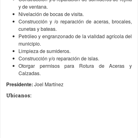
y de ventana.
Nivelación de bocas de visita.
Construcción y /o reparación de aceras, brocales,
cunetas y bateas.
Petróleo y engranzonado de la vialidad agrícola del
municipio.
Limpieza de sumideros.
Construcción y/o reparación de islas.
Otorgar permisos para Rotura de Aceras y
Calzadas.
Presidente:
Joel Martínez
Ubícanos: