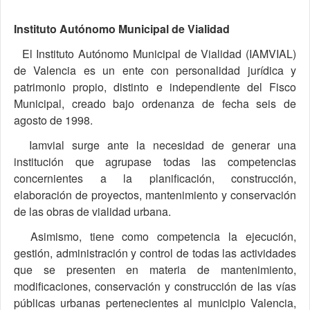
Instituto Autónomo Municipal de Vialidad
El Instituto Autónomo Municipal de Vialidad (IAMVIAL)
de Valencia es un ente con personalidad jurídica y
patrimonio propio, distinto e independiente del Fisco
Municipal, creado bajo ordenanza de fecha seis de
agosto de 1998.
Iamvial surge ante la necesidad de generar una
institución que agrupase todas las competencias
concernientes a la planificación, construcción,
elaboración de proyectos, mantenimiento y conservación
de las obras de vialidad urbana.
Asimismo, tiene como competencia la ejecución,
gestión, administración y control de todas las actividades
que se presenten en materia de mantenimiento,
modificaciones, conservación y construcción de las vías
públicas urbanas pertenecientes al municipio Valencia,