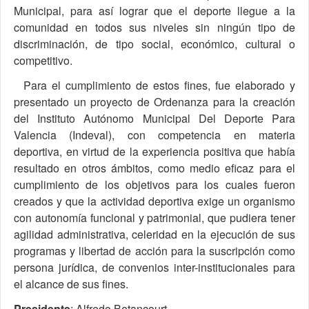
Municipal, para así lograr que el deporte llegue a la
comunidad en todos sus niveles sin ningún tipo de
discriminación, de tipo social, económico, cultural o
competitivo.
Para el cumplimiento de estos fines, fue elaborado y
presentado un proyecto de Ordenanza para la creación
del Instituto Autónomo Municipal Del Deporte Para
Valencia (Indeval), con competencia en materia
deportiva, en virtud de la experiencia positiva que había
resultado en otros ámbitos, como medio eficaz para el
cumplimiento de los objetivos para los cuales fueron
creados y que la actividad deportiva exige un organismo
con autonomía funcional y patrimonial, que pudiera tener
agilidad administrativa, celeridad en la ejecución de sus
programas y libertad de acción para la suscripción como
persona jurídica, de convenios inter-institucionales para
el alcance de sus fines.
Presidente
: Alfredo Betancourt