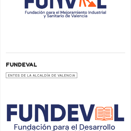
FUNDEVAL
ENTES DE LA ALCALDÍA DE VALENCIA