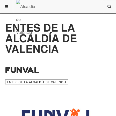
ESTÁ AQUÍ:
DE INTERÉS
VALENCIA
RESEÑA HISTÓRICA
ENTES DE LA
ALCALDÍA DE
VALENCIA
FUNVAL
ENTES DE LA ALCALDÍA DE VALENCIA