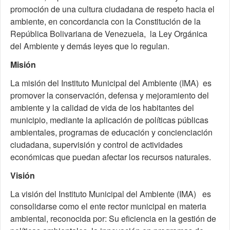
promoción de una cultura ciudadana de respeto hacia el
ambiente, en concordancia con la Constitución de la
República Bolivariana de Venezuela, la Ley Orgánica
del Ambiente y demás leyes que lo regulan.
Misión
La misión del Instituto Municipal del Ambiente (IMA) es
promover la conservación, defensa y mejoramiento del
ambiente y la calidad de vida de los habitantes del
municipio, mediante la aplicación de políticas públicas
ambientales, programas de educación y concienciación
ciudadana, supervisión y control de actividades
económicas que puedan afectar los recursos naturales.
Visión
La visión del Instituto Municipal del Ambiente (IMA) es
consolidarse como el ente rector municipal en materia
ambiental, reconocida por: Su eficiencia en la gestión de