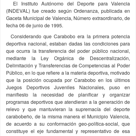
El Instituto Autónomo del Deporte para Valencia
(INDEVAL) fue creado según Ordenanza, publicada en
Gaceta Municipal de Valencia, Número extraordinario, de
fecha 06 de junio de 1995.
Considerando que Carabobo era la primera potencia
deportiva nacional, estaban dadas las condiciones para
que ocurra la transferencia del poder público nacional,
mediante la Ley Orgánica de Descentralización,
Delimitación y Transferencias de Competencias al Poder
Público, en lo que refiere a la materia deportiva, motivado
que la posición ocupada por Carabobo en los últimos
Juegos Deportivos Juveniles Nacionales, puso en
manifiesto la necesidad de planificar y organizar
programas deportivos que atendieran a la generación de
relevo y que mantuvieran la supremacía del deporte
carabobeño, de la misma manera el Municipio Valencia,
de acuerdo a su conformación geo-política-social, que
constituye el eje fundamental y representativo de esa