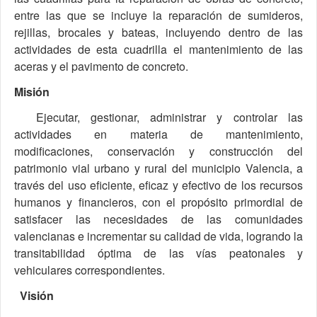
entre las que se incluye la reparación de sumideros,
rejillas, brocales y bateas, incluyendo dentro de las
actividades de esta cuadrilla el mantenimiento de las
aceras y el pavimento de concreto.
Misión
Ejecutar, gestionar, administrar y controlar las
actividades en materia de mantenimiento,
modificaciones, conservación y construcción del
patrimonio vial urbano y rural del municipio Valencia, a
través del uso eficiente, eficaz y efectivo de los recursos
humanos y financieros, con el propósito primordial de
satisfacer las necesidades de las comunidades
valencianas e incrementar su calidad de vida, logrando la
transitabilidad óptima de las vías peatonales y
vehiculares correspondientes.
Visión