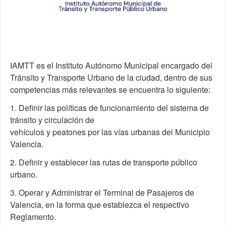
IAMTT es el Instituto Autónomo Municipal encargado del
Tránsito y Transporte Urbano de la ciudad, dentro de sus
competencias más relevantes se encuentra lo siguiente:
1. Definir las políticas de funcionamiento del sistema de
tránsito y circulación de
vehículos y peatones por las vías urbanas del Municipio
Valencia.
2. Definir y establecer las rutas de transporte público
urbano.
3. Operar y Administrar el Terminal de Pasajeros de
Valencia, en la forma que establezca el respectivo
Reglamento.