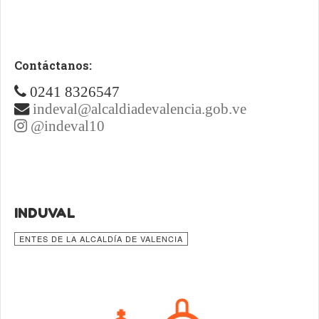
Contáctanos:
0241 8326547
indeval@alcaldiadevalencia.gob.ve
@indeval10
INDUVAL
ENTES DE LA ALCALDÍA DE VALENCIA