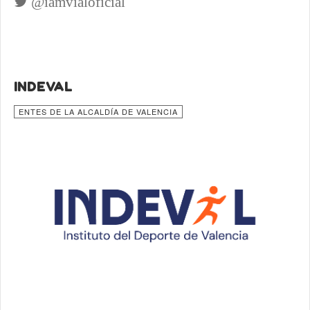
@iamvialoficial
INDEVAL
ENTES DE LA ALCALDÍA DE VALENCIA