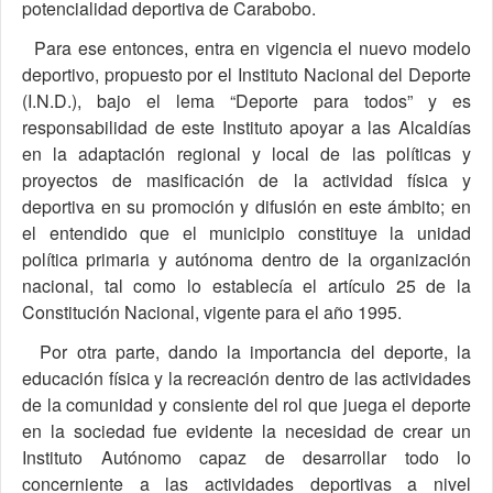
potencialidad deportiva de Carabobo.
Para ese entonces, entra en vigencia el nuevo modelo
deportivo, propuesto por el Instituto Nacional del Deporte
(I.N.D.), bajo el lema “Deporte para todos” y es
responsabilidad de este Instituto apoyar a las Alcaldías
en la adaptación regional y local de las políticas y
proyectos de masificación de la actividad física y
deportiva en su promoción y difusión en este ámbito; en
el entendido que el municipio constituye la unidad
política primaria y autónoma dentro de la organización
nacional, tal como lo establecía el artículo 25 de la
Constitución Nacional, vigente para el año 1995.
Por otra parte, dando la importancia del deporte, la
educación física y la recreación dentro de las actividades
de la comunidad y consiente del rol que juega el deporte
en la sociedad fue evidente la necesidad de crear un
Instituto Autónomo capaz de desarrollar todo lo
concerniente a las actividades deportivas a nivel