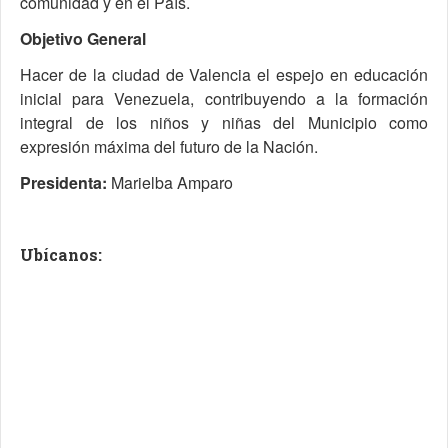
comunidad y en el País.
Objetivo General
Hacer de la ciudad de Valencia el espejo en educación
inicial para Venezuela, contribuyendo a la formación
integral de los niños y niñas del Municipio como
expresión máxima del futuro de la Nación.
Presidenta:
Marielba Amparo
Ubícanos: