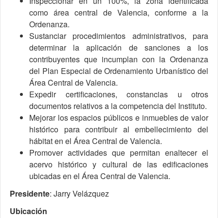
Inspeccionar en un 100%, la zona identificada
como área central de Valencia, conforme a la
Ordenanza.
Sustanciar procedimientos administrativos, para
determinar la aplicación de sanciones a los
contribuyentes que incumplan con la Ordenanza
del Plan Especial de Ordenamiento Urbanístico del
Área Central de Valencia.
Expedir certificaciones, constancias u otros
documentos relativos a la competencia del Instituto.
Mejorar los espacios públicos e inmuebles de valor
histórico para contribuir al embellecimiento del
hábitat en el Área Central de Valencia.
Promover actividades que permitan enaltecer el
acervo histórico y cultural de las edificaciones
ubicadas en el Área Central de Valencia.
Presidente
: Jarry Velázquez
Ubicación