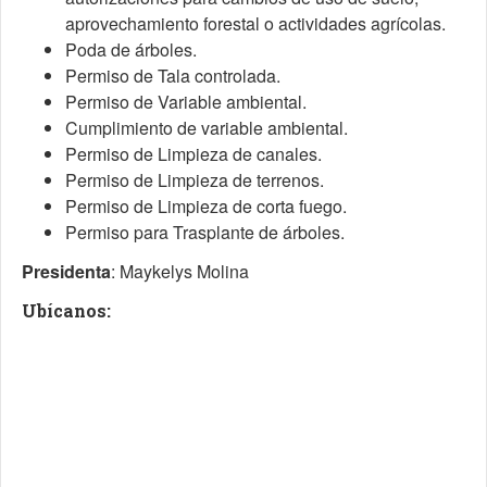
aprovechamiento forestal o actividades agrícolas.
Poda de árboles.
Permiso de Tala controlada.
Permiso de Variable ambiental.
Cumplimiento de variable ambiental.
Permiso de Limpieza de canales.
Permiso de Limpieza de terrenos.
Permiso de Limpieza de corta fuego.
Permiso para Trasplante de árboles.
Presidenta
:
Maykelys Molina
Ubícanos: