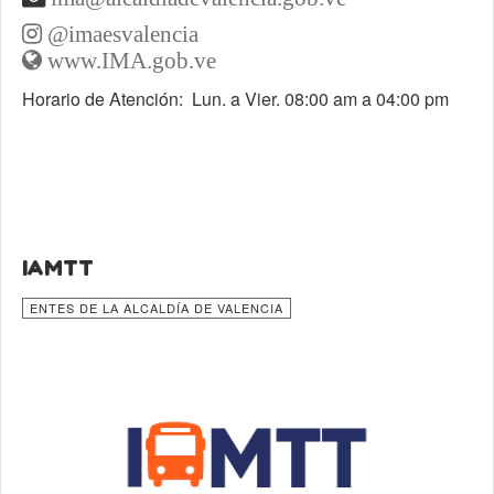
@imaesvalencia
www.IMA.gob.ve
Horario de Atención: Lun. a Vier. 08:00 am a 04:00 pm
IAMTT
ENTES DE LA ALCALDÍA DE VALENCIA