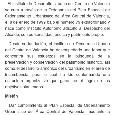
El Instituto de Desarrollo Urbano del Centro de Valencia
se crea a través de la Ordenanza del Plan Especial de
Ordenamiento Urbanístico del área Central de Valencia,
el 8 de enero de 1999 bajo el numero 79 extraordinario y
nace como Instituto Autónomo adscrito al Despacho del
Alcalde, con personalidad jurídica y patrimonio propio.
Desde su fundación, el Instituto de Desarrollo Urbano
del Centro de Valencia ha desempeñado una labor que
concentra sus esfuerzos en la búsqueda de la
preservación y conservación del patrimonio histórico, así
como el desarrollo armónico del urbanismo en el área de
incumbencia, para lo cual ha ido conformando una
estructura organizativa que garantice el logro de los
objetivos planteados.
Misión
Dar cumplimiento al Plan Especial de Ordenamiento
Urbanístico del Área Central de Valencia, mediante la