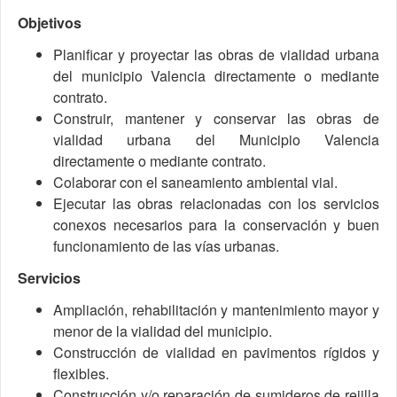
Objetivos
Planificar y proyectar las obras de vialidad urbana
del municipio Valencia directamente o mediante
contrato.
Construir, mantener y conservar las obras de
vialidad urbana del Municipio Valencia
directamente o mediante contrato.
Colaborar con el saneamiento ambiental vial.
Ejecutar las obras relacionadas con los servicios
conexos necesarios para la conservación y buen
funcionamiento de las vías urbanas.
Servicios
Ampliación, rehabilitación y mantenimiento mayor y
menor de la vialidad del municipio.
Construcción de vialidad en pavimentos rígidos y
flexibles.
Construcción y/o reparación de sumideros de rejilla