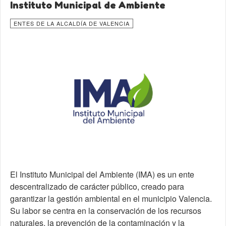
Instituto Municipal de Ambiente
ENTES DE LA ALCALDÍA DE VALENCIA
El Instituto Municipal del Ambiente (IMA) es un ente
descentralizado de carácter público, creado para
garantizar la gestión ambiental en el municipio Valencia.
Su labor se centra en la conservación de los recursos
naturales, la prevención de la contaminación y la