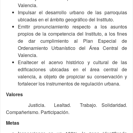
Valencia.
Impulsar el desarrollo urbano de las parroquias
ubicadas en el ámbito geográfico del Instituto.
Emitir pronunciamiento respecto a los asuntos
propios de la competencia del Instituto, a los fines
de dar cumplimiento al Plan Especial de
Ordenamiento Urbanístico del Área Central de
Valencia.
Enaltecer el acervo histórico y cultural de las
edificaciones ubicadas en el área central de
valencia, a objeto de propiciar su conservación y
fortalecer los instrumentos de regulación urbana.
Valores
Justicia. Lealtad. Trabajo. Solidaridad.
Compañerismo. Participación.
Metas