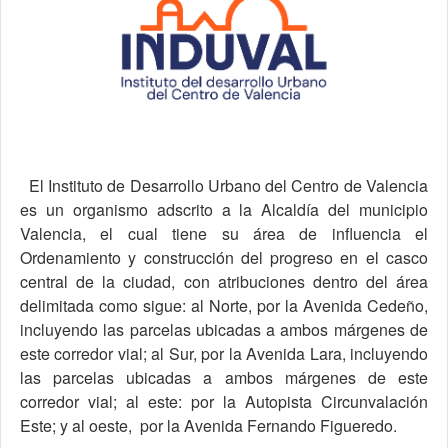
El Instituto de Desarrollo Urbano del Centro de Valencia
es un organismo adscrito a la Alcaldía del municipio
Valencia, el cual tiene su área de influencia el
Ordenamiento y construcción del progreso en el casco
central de la ciudad, con atribuciones dentro del área
delimitada como sigue: al Norte, por la Avenida Cedeño,
incluyendo las parcelas ubicadas a ambos márgenes de
este corredor vial; al Sur, por la Avenida Lara, incluyendo
las parcelas ubicadas a ambos márgenes de este
corredor vial; al este: por la Autopista Circunvalación
Este; y al oeste, por la Avenida Fernando Figueredo.