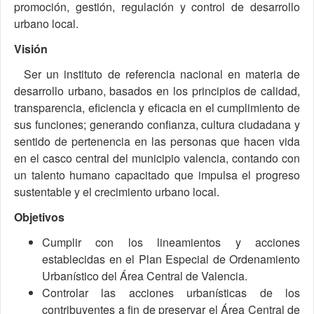
promoción, gestión, regulación y control de desarrollo
urbano local.
Visión
Ser un instituto de referencia nacional en materia de
desarrollo urbano, basados en los principios de calidad,
transparencia, eficiencia y eficacia en el cumplimiento de
sus funciones; generando confianza, cultura ciudadana y
sentido de pertenencia en las personas que hacen vida
en el casco central del municipio valencia, contando con
un talento humano capacitado que impulsa el progreso
sustentable y el crecimiento urbano local.
Objetivos
Cumplir con los lineamientos y acciones
establecidas en el Plan Especial de Ordenamiento
Urbanístico del Área Central de Valencia.
Controlar las acciones urbanísticas de los
contribuyentes a fin de preservar el Área Central de