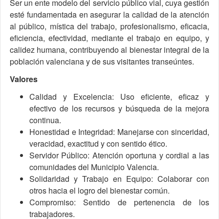
Ser un ente modelo del servicio público vial, cuya gestión
esté fundamentada en asegurar la calidad de la atención
al público, mística del trabajo, profesionalismo, eficacia,
eficiencia, efectividad, mediante el trabajo en equipo, y
calidez humana, contribuyendo al bienestar integral de la
población valenciana y de sus visitantes transeúntes.
Valores
Calidad y Excelencia: Uso eficiente, eficaz y
efectivo de los recursos y búsqueda de la mejora
continua.
Honestidad e Integridad: Manejarse con sinceridad,
veracidad, exactitud y con sentido ético.
Servidor Público: Atención oportuna y cordial a las
comunidades del Municipio Valencia.
Solidaridad y Trabajo en Equipo: Colaborar con
otros hacia el logro del bienestar común.
Compromiso: Sentido de pertenencia de los
trabajadores.