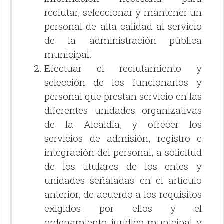
reclutar, seleccionar y mantener un
personal de alta calidad al servicio
de la administración pública
municipal.
Efectuar el reclutamiento y
selección de los funcionarios y
personal que prestan servicio en las
diferentes unidades organizativas
de la Alcaldía, y ofrecer los
servicios de admisión, registro e
integración del personal, a solicitud
de los titulares de los entes y
unidades señaladas en el artículo
anterior, de acuerdo a los requisitos
exigidos por ellos y el
ordenamiento jurídico municipal y