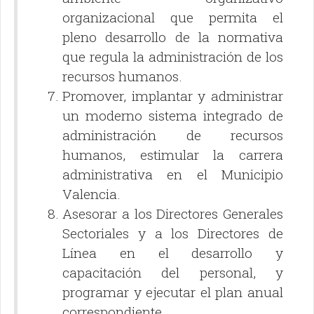
organizacional que permita el
pleno desarrollo de la normativa
que regula la administración de los
recursos humanos.
Promover, implantar y administrar
un moderno sistema integrado de
administración de recursos
humanos, estimular la carrera
administrativa en el Municipio
Valencia.
Asesorar a los Directores Generales
Sectoriales y a los Directores de
Línea en el desarrollo y
capacitación del personal, y
programar y ejecutar el plan anual
correspondiente.