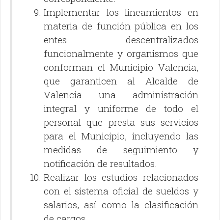
Implementar los lineamientos en
materia de función pública en los
entes descentralizados
funcionalmente y organismos que
conforman el Municipio Valencia,
que garanticen al Alcalde de
Valencia una administración
integral y uniforme de todo el
personal que presta sus servicios
para el Municipio, incluyendo las
medidas de seguimiento y
notificación de resultados.
Realizar los estudios relacionados
con el sistema oficial de sueldos y
salarios, así como la clasificación
de cargos.