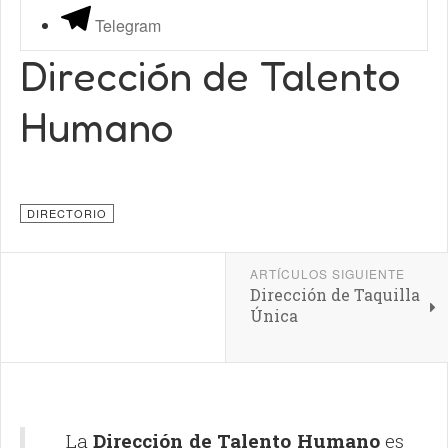
Telegram
Dirección de Talento
Humano
DIRECTORIO
ARTÍCULOS SIGUIENTE
Dirección de Taquilla
Única
La
Dirección de Talento Humano
es