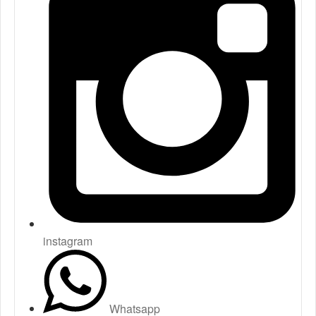
instagram
Whatsapp