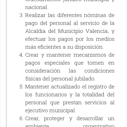
nacional.
Realizar las diferentes nóminas de
pago del personal al servicio de la
Alcaldía del Municipio Valencia, y
efectuar los pagos por los medios
más eficientes a su disposición.
Crear y mantener mecanismos de
pagos especiales que tomen en
consideración las condiciones
físicas del personal jubilado.
Mantener actualizado el registro de
los funcionarios y la totalidad del
personal que prestan servicios al
ejecutivo municipal.
Crear, proteger y desarrollar un
ambiente organizativo