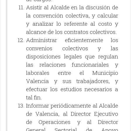
Asistir al Alcalde en la discusión de
la convención colectiva, y calcular
y analizar lo referente al costo y
alcance de los contratos colectivos.
Administrar eficientemente los
convenios colectivos y las
disposiciones legales que regulan
las relaciones funcionariales y
laborales entre el Municipio
Valencia y sus trabajadores, y
efectuar los estudios necesarios a
tal fin.
Informar periódicamente al Alcalde
de Valencia, al Director Ejecutivo
de Operaciones y al Director
General Sectorial de Apoyo