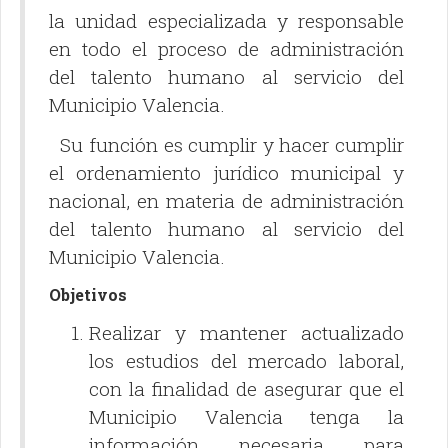
la unidad especializada y responsable
en todo el proceso de administración
del talento humano al servicio del
Municipio Valencia.
Su función es cumplir y hacer cumplir
el ordenamiento jurídico municipal y
nacional, en materia de administración
del talento humano al servicio del
Municipio Valencia.
Objetivos
Realizar y mantener actualizado
los estudios del mercado laboral,
con la finalidad de asegurar que el
Municipio Valencia tenga la
información necesaria para