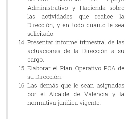
Administrativo y Hacienda sobre
las actividades que realice la
Dirección, y en todo cuanto le sea
solicitado.
Presentar informe trimestral de las
actuaciones de la Dirección a su
cargo.
Elaborar el Plan Operativo POA de
su Dirección.
Las demás que le sean asignadas
por el Alcalde de Valencia y la
normativa jurídica vigente.