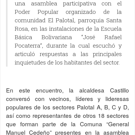
una asamblea participativa con el
Poder Popular organizado de la
comunidad El Palotal, parroquia Santa
Rosa, en las instalaciones de la Escuela
Básica Bolivariana “José Rafael
Pocaterra”, durante la cual escuchó y
articuló respuestas a las principales
inquietudes de los habitantes del sector.
En este encuentro, la alcaldesa Castillo
conversó con vecinos, líderes y lideresas
populares de los sectores Palotal A, B, C y D,
así como representantes de otros 18 sectores
que forman parte de la Comuna “General
Manuel Cedeño” presentes en la asamblea