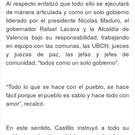
Al respecto enfatizó que todo ello se ejecutará
de manera articulada y como un solo gobierno
liderado por el presidente Nicolas Maduro, el
gobernador Rafael Lacava y la Alcaldía de
Valencia bajo su responsabilidad, trabajando
en equipo con las comunas, las UBCH, jueces
y juezas de paz, las jefas y jefes de
comunidad, "todos como un solo gobierno".
"Todo lo que se hace con el pueblo, se hace
fácil porque el pueblo es sabio y hace todo con
amor”, recalcó.
En este sentido, Castillo instruyó a todo su