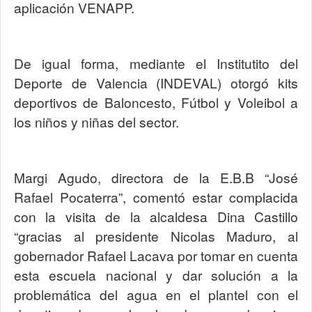
aplicación VENAPP.
De igual forma, mediante el Institutito del
Deporte de Valencia (INDEVAL) otorgó kits
deportivos de Baloncesto, Fútbol y Voleibol a
los niños y niñas del sector.
Margi Agudo, directora de la E.B.B “José
Rafael Pocaterra”, comentó estar complacida
con la visita de la alcaldesa Dina Castillo
“gracias al presidente Nicolas Maduro, al
gobernador Rafael Lacava por tomar en cuenta
esta escuela nacional y dar solución a la
problemática del agua en el plantel con el