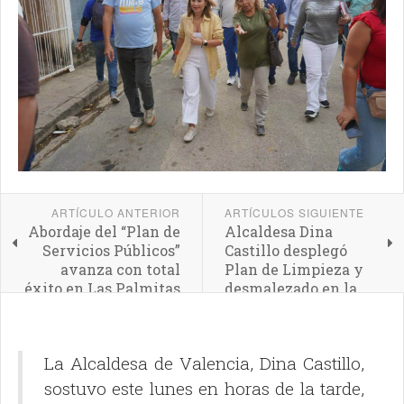
ARTÍCULO ANTERIOR
ARTÍCULOS SIGUIENTE
Abordaje del “Plan de
Alcaldesa Dina
Servicios Públicos”
Castillo desplegó
avanza con total
Plan de Limpieza y
éxito en Las Palmitas
desmalezado en la
Parroquia San José
La Alcaldesa de Valencia, Dina Castillo,
sostuvo este lunes en horas de la tarde,