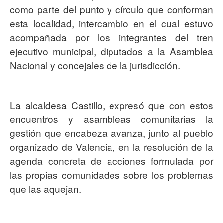
como parte del punto y círculo que conforman
esta localidad, intercambio en el cual estuvo
acompañada por los integrantes del tren
ejecutivo municipal, diputados a la Asamblea
Nacional y concejales de la jurisdicción.
La alcaldesa Castillo, expresó que con estos
encuentros y asambleas comunitarias la
gestión que encabeza avanza, junto al pueblo
organizado de Valencia, en la resolución de la
agenda concreta de acciones formulada por
las propias comunidades sobre los problemas
que las aquejan.