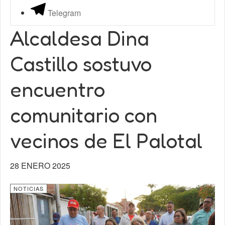
Telegram
Alcaldesa Dina
Castillo sostuvo
encuentro
comunitario con
vecinos de El Palotal
28 ENERO 2025
NOTICIAS