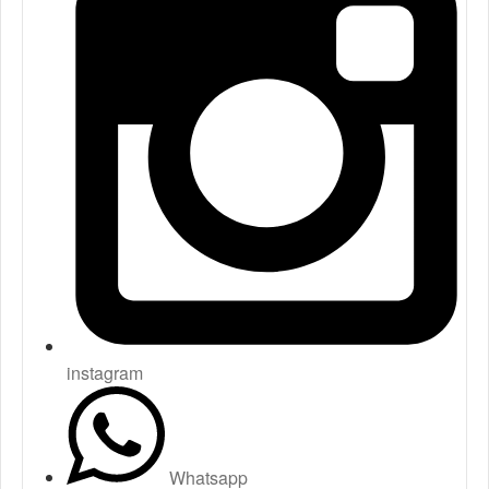
instagram
Whatsapp