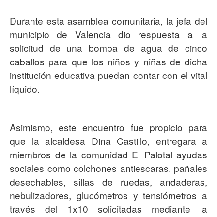
Durante esta asamblea comunitaria, la jefa del
municipio de Valencia dio respuesta a la
solicitud de una bomba de agua de cinco
caballos para que los niños y niñas de dicha
institución educativa puedan contar con el vital
líquido.
Asimismo, este encuentro fue propicio para
que la alcaldesa Dina Castillo, entregara a
miembros de la comunidad El Palotal ayudas
sociales como colchones antiescaras, pañales
desechables, sillas de ruedas, andaderas,
nebulizadores, glucómetros y tensiómetros a
través del 1x10 solicitadas mediante la