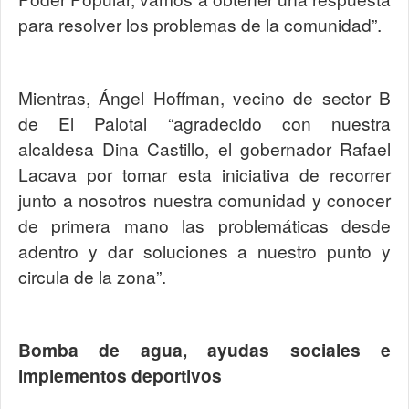
para resolver los problemas de la comunidad”.
Mientras, Ángel Hoffman, vecino de sector B
de El Palotal “agradecido con nuestra
alcaldesa Dina Castillo, el gobernador Rafael
Lacava por tomar esta iniciativa de recorrer
junto a nosotros nuestra comunidad y conocer
de primera mano las problemáticas desde
adentro y dar soluciones a nuestro punto y
circula de la zona”.
Bomba de agua, ayudas sociales e
implementos deportivos