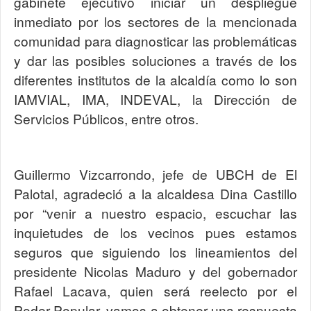
gabinete ejecutivo iniciar un despliegue
inmediato por los sectores de la mencionada
comunidad para diagnosticar las problemáticas
y dar las posibles soluciones a través de los
diferentes institutos de la alcaldía como lo son
IAMVIAL, IMA, INDEVAL, la Dirección de
Servicios Públicos, entre otros.
Guillermo Vizcarrondo, jefe de UBCH de El
Palotal, agradeció a la alcaldesa Dina Castillo
por “venir a nuestro espacio, escuchar las
inquietudes de los vecinos pues estamos
seguros que siguiendo los lineamientos del
presidente Nicolas Maduro y del gobernador
Rafael Lacava, quien será reelecto por el
Poder Popular, vamos a obtener una respuesta