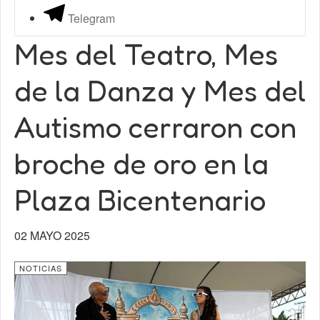
Telegram
Mes del Teatro, Mes
de la Danza y Mes del
Autismo cerraron con
broche de oro en la
Plaza Bicentenario
02 MAYO 2025
NOTICIAS