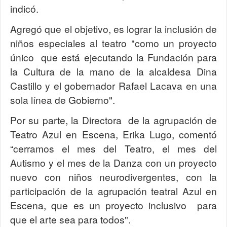
indicó.
Agregó que el objetivo, es lograr la inclusión de
niños especiales al teatro "como un proyecto
único que está ejecutando la Fundación para
la Cultura de la mano de la alcaldesa Dina
Castillo y el gobernador Rafael Lacava en una
sola línea de Gobierno".
Por su parte, la Directora de la agrupación de
Teatro Azul en Escena, Erika Lugo, comentó
“cerramos el mes del Teatro, el mes del
Autismo y el mes de la Danza con un proyecto
nuevo con niños neurodivergentes, con la
participación de la agrupación teatral Azul en
Escena, que es un proyecto inclusivo para
que el arte sea para todos".