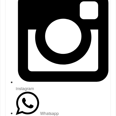
instagram
Whatsapp