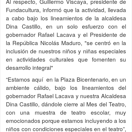
Al respecto, Guillermo Viscaya, presidente de
Fundacultura, informó que la actividad, llevada
a cabo bajo los lineamientos de la alcaldesa
Dina Castillo, en un solo esfuerzo con el
gobernador Rafael Lacava y el Presidente de
la República Nicolás Maduro, "se centró en la
inclusión de nuestros niños y niñas especiales
en actividades culturales que fomenten su
desarrollo integral"
“Estamos aquí en la Plaza Bicentenario, en un
ambiente cálido, bajo los lineamientos del
gobernador Rafael Lacava y nuestra Alcaldesa
Dina Castillo, dándole cierre al Mes del Teatro,
con una muestra de teatro escolar, muy
emocionados porque estamos incluyendo a los
niños con condiciones especiales en el teatro”,