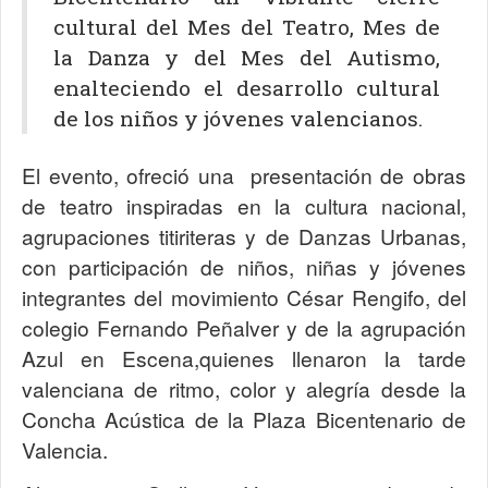
cultural del Mes del Teatro, Mes de
la Danza y del Mes del Autismo,
enalteciendo el desarrollo cultural
de los niños y jóvenes valencianos.
El evento, ofreció una presentación de obras
de teatro inspiradas en la cultura nacional,
agrupaciones titiriteras y de Danzas Urbanas,
con participación de niños, niñas y jóvenes
integrantes del movimiento César Rengifo, del
colegio Fernando Peñalver y de la agrupación
Azul en Escena,quienes llenaron la tarde
valenciana de ritmo, color y alegría desde la
Concha Acústica de la Plaza Bicentenario de
Valencia.