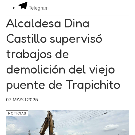
Telegram
Alcaldesa Dina
Castillo supervisó
trabajos de
demolición del viejo
puente de Trapichito
07 MAYO 2025
NOTICIAS