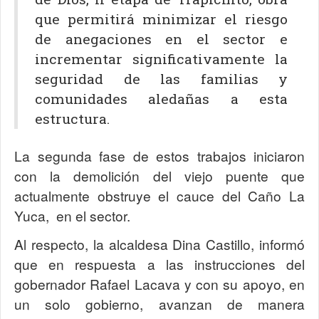
que permitirá minimizar el riesgo
de anegaciones en el sector e
incrementar significativamente la
seguridad de las familias y
comunidades aledañas a esta
estructura.
La segunda fase de estos trabajos iniciaron
con la demolición del viejo puente que
actualmente obstruye el cauce del Caño La
Yuca, en el sector.
Al respecto, la alcaldesa Dina Castillo, informó
que en respuesta a las instrucciones del
gobernador Rafael Lacava y con su apoyo, en
un solo gobierno, avanzan de manera