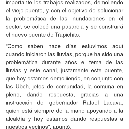
importante los trabajos realizados, demoliendo
el viejo puente, y con el objetivo de solucionar
la problemática de las inundaciones en el
sector, se colocó una pasarela y se construirá
el nuevo puente de Trapichito.
“Como saben hace días estuvimos aquí
cuando iniciaron las lluvias, porque ha sido una
problemática durante años el tema de las
lluvias y este canal, justamente este puente,
que hoy estamos demoliiendo, en conjunto con
las Ubch, jefes de comunidad, la comuna en
pleno, dando respuesta, gracias a una
instrucción del gobernador Rafael Lacava,
quien está siempre de la mano apoyando a la
alcaldía y hoy estamos dando respuestas a
nuestros vecinos”, apuntó.