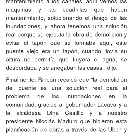
mantenimiento a los canales, aquí vemos las
maquinas y las cuadrillas que hacen
mantenimiento, solucionando el riesgo de las
inundaciones, y ahora tenemos una solución
real porque se ejecuta la obra de demolición y
evitar el tapón que se formaba aquí, este
puente viejo era un tapón, cuando llovía su
altura no permitía que fluyera el agua, se
desbordaba y se anegaban las casas”, dijo.
Finalmente, Rincón recalcó que “la demolición
del puente es una solución real para el
problema de las inundaciones en la
comunidad, gracias al gobernador Lacava y a
la alcaldesa Dina Castillo y a nuestro
presidente Nicolás Maduro que hicieron esta
planificación de obras a través de las Ubch y