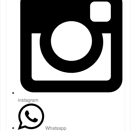
instagram
Whatsapp