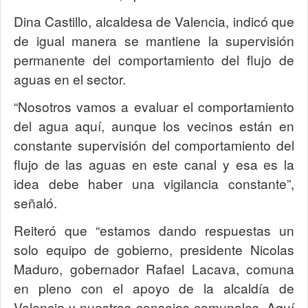
Dina Castillo, alcaldesa de Valencia, indicó que
de igual manera se mantiene la supervisión
permanente del comportamiento del flujo de
aguas en el sector.
“Nosotros vamos a evaluar el comportamiento
del agua aquí, aunque los vecinos están en
constante supervisión del comportamiento del
flujo de las aguas en este canal y esa es la
idea debe haber una vigilancia constante”,
señaló.
Reiteró que “estamos dando respuestas un
solo equipo de gobierno, presidente Nicolas
Maduro, gobernador Rafael Lacava, comuna
en pleno con el apoyo de la alcaldía de
Valencia y nuestros consejos comunales. Aquí