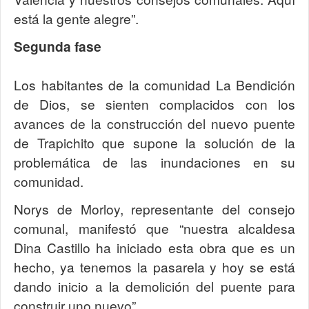
está la gente alegre”.
Segunda fase
Los habitantes de la comunidad La Bendición
de Dios, se sienten complacidos con los
avances de la construcción del nuevo puente
de Trapichito que supone la solución de la
problemática de las inundaciones en su
comunidad.
Norys de Morloy, representante del consejo
comunal, manifestó que “nuestra alcaldesa
Dina Castillo ha iniciado esta obra que es un
hecho, ya tenemos la pasarela y hoy se está
dando inicio a la demolición del puente para
construir uno nuevo”.