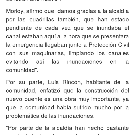
Morloy, afirmó que “damos gracias a la alcaldía
por las cuadrillas también, que han estado
pendiente de cada vez que se inundaba el
canal estaban aquí a la hora que se presentara
la emergencia llegaban junto a Protección Civil
con sus maquinarias, limpiando los canales
evitando así las inundaciones en la
comunidad”.
Por su parte, Luis Rincón, habitante de la
comunidad, enfatizó que la construcción del
nuevo puente es una obra muy importante, ya
que la comunidad había sufrido mucho por la
problemática de las inundaciones.
“Por parte de la alcaldía han hecho bastante