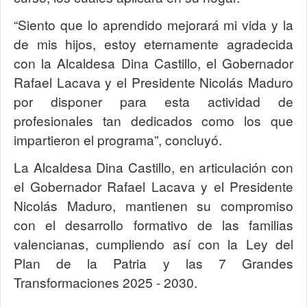
“Siento que lo aprendido mejorará mi vida y la
de mis hijos, estoy eternamente agradecida
con la Alcaldesa Dina Castillo, el Gobernador
Rafael Lacava y el Presidente Nicolás Maduro
por disponer para esta actividad de
profesionales tan dedicados como los que
impartieron el programa”, concluyó.
La Alcaldesa Dina Castillo, en articulación con
el Gobernador Rafael Lacava y el Presidente
Nicolás Maduro, mantienen su compromiso
con el desarrollo formativo de las familias
valencianas, cumpliendo así con la Ley del
Plan de la Patria y las 7 Grandes
Transformaciones 2025 - 2030.