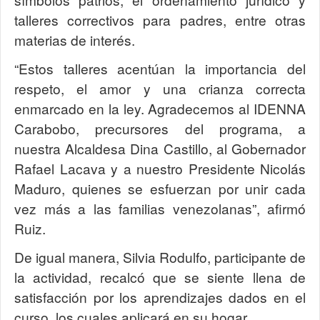
talleres correctivos para padres, entre otras
materias de interés.
“Estos talleres acentúan la importancia del
respeto, el amor y una crianza correcta
enmarcado en la ley. Agradecemos al IDENNA
Carabobo, precursores del programa, a
nuestra Alcaldesa Dina Castillo, al Gobernador
Rafael Lacava y a nuestro Presidente Nicolás
Maduro, quienes se esfuerzan por unir cada
vez más a las familias venezolanas”, afirmó
Ruiz.
De igual manera, Silvia Rodulfo, participante de
la actividad, recalcó que se siente llena de
satisfacción por los aprendizajes dados en el
curso, los cuales aplicará en su hogar.