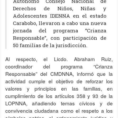
Autónomo Consejo Nacional de
Derechos de Niños, Niñas y
Adolescentes IDENNA en el estado
Carabobo, llevaron a cabo una nueva
jornada del programa “Crianza
Responsable”, con participación de
50 familias de la jurisdicción.
Al respecto, el Licdo. Abraham Ruiz,
coordinador del programa “Crianza
Responsable” del CMDNNA, informó que la
actividad cumple el objetivo de reforzar los
valores y principios en las familias, en
cumplimiento de los artículos 358 y 93 de la
LOPNNA, añadiendo temas cívicos y de
convivencia ciudadana como el respeto a los
símbolos patrios, el ordenamiento jurídico y