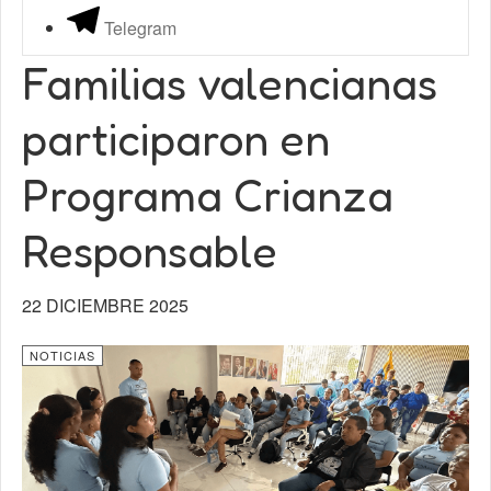
Telegram
Familias valencianas
participaron en
Programa Crianza
Responsable
22 DICIEMBRE 2025
NOTICIAS