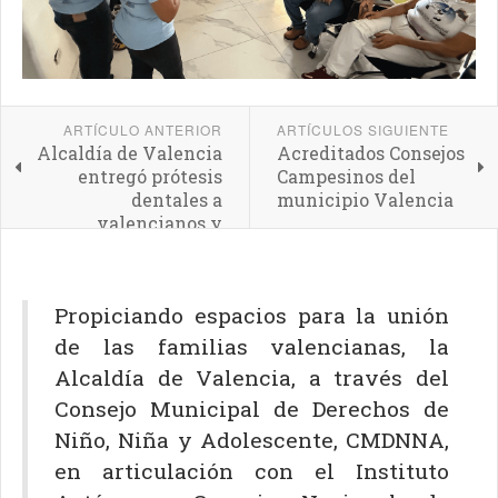
ARTÍCULO ANTERIOR
ARTÍCULOS SIGUIENTE
Alcaldía de Valencia
Acreditados Consejos
entregó prótesis
Campesinos del
dentales a
municipio Valencia
valencianos y
valencianas
Propiciando espacios para la unión
de las familias valencianas, la
Alcaldía de Valencia, a través del
Consejo Municipal de Derechos de
Niño, Niña y Adolescente, CMDNNA,
en articulación con el Instituto