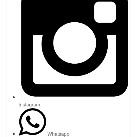
instagram
Whatsapp