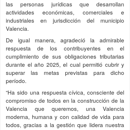
las personas jurídicas que desarrollan
actividades económicas, comerciales e
industriales en jurisdicción del municipio
Valencia.
De igual manera, agradeció la admirable
respuesta de los contribuyentes en el
cumplimiento de sus obligaciones tributarias
durante el año 2025, el cual permitió cubrir y
superar las metas previstas para dicho
período.
“Ha sido una respuesta cívica, consciente del
compromiso de todos en la construcción de la
Valencia que queremos, una Valencia
moderna, humana y con calidad de vida para
todos, gracias a la gestión que lidera nuestra