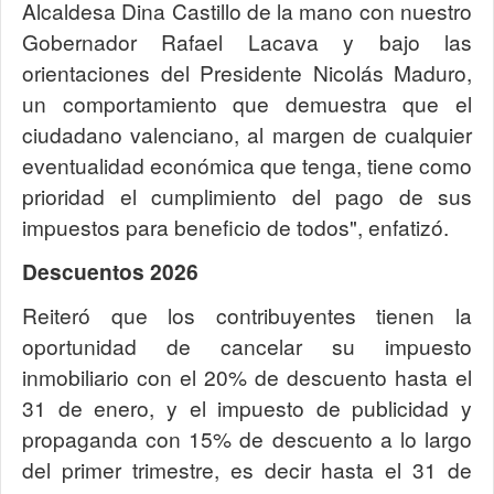
Alcaldesa Dina Castillo de la mano con nuestro
Gobernador Rafael Lacava y bajo las
orientaciones del Presidente Nicolás Maduro,
un comportamiento que demuestra que el
ciudadano valenciano, al margen de cualquier
eventualidad económica que tenga, tiene como
prioridad el cumplimiento del pago de sus
impuestos para beneficio de todos", enfatizó.
Descuentos 2026
Reiteró que los contribuyentes tienen la
oportunidad de cancelar su impuesto
inmobiliario con el 20% de descuento hasta el
31 de enero, y el impuesto de publicidad y
propaganda con 15% de descuento a lo largo
del primer trimestre, es decir hasta el 31 de