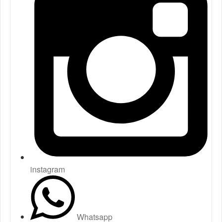
instagram
Whatsapp