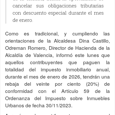
cancelar sus obligaciones tributarias
con descuento especial durante el mes
de enero.
Como es tradicional, y cumpliendo las
orientaciones de la Alcaldesa Dina Castillo,
Odreman Romero, Director de Hacienda de la
Alcaldía de Valencia, informó este lunes que
aquellos contribuyentes que paguen la
totalidad del impuesto inmobiliario anual,
durante el mes de enero de 2026, tendrán una
rebaja del veinte por ciento (20%) de
conformidad con el Artículo 59 de la
Ordenanza del Impuesto sobre Inmuebles
Urbanos de fecha 30/11/2023.