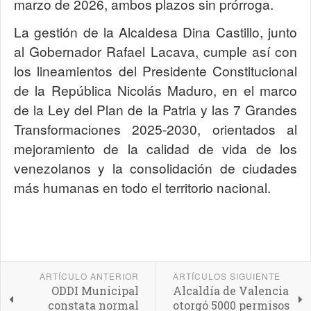
marzo de 2026, ambos plazos sin prórroga.
La gestión de la Alcaldesa Dina Castillo, junto
al Gobernador Rafael Lacava, cumple así con
los lineamientos del Presidente Constitucional
de la República Nicolás Maduro, en el marco
de la Ley del Plan de la Patria y las 7 Grandes
Transformaciones 2025-2030, orientados al
mejoramiento de la calidad de vida de los
venezolanos y la consolidación de ciudades
más humanas en todo el territorio nacional.
ARTÍCULO ANTERIOR
ARTÍCULOS SIGUIENTE
ODDI Municipal
Alcaldía de Valencia
constata normal
otorgó 5000 permisos