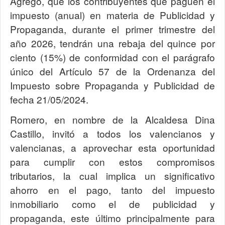
Agregó, que los contribuyentes que paguen el
impuesto (anual) en materia de Publicidad y
Propaganda, durante el primer trimestre del
año 2026, tendrán una rebaja del quince por
ciento (15%) de conformidad con el parágrafo
único del Artículo 57 de la Ordenanza del
Impuesto sobre Propaganda y Publicidad de
fecha 21/05/2024.
Romero, en nombre de la Alcaldesa Dina
Castillo, invitó a todos los valencianos y
valencianas, a aprovechar esta oportunidad
para cumplir con estos compromisos
tributarios, la cual implica un significativo
ahorro en el pago, tanto del impuesto
inmobiliario como el de publicidad y
propaganda, este último principalmente para