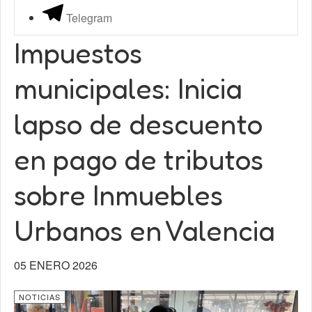
Telegram
Impuestos
municipales: Inicia
lapso de descuento
en pago de tributos
sobre Inmuebles
Urbanos en Valencia
05 ENERO 2026
NOTICIAS