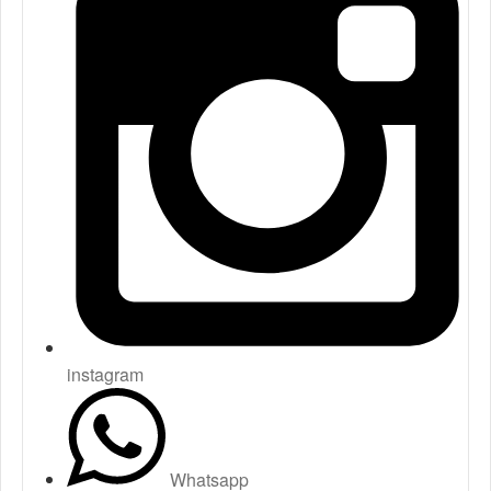
instagram
Whatsapp