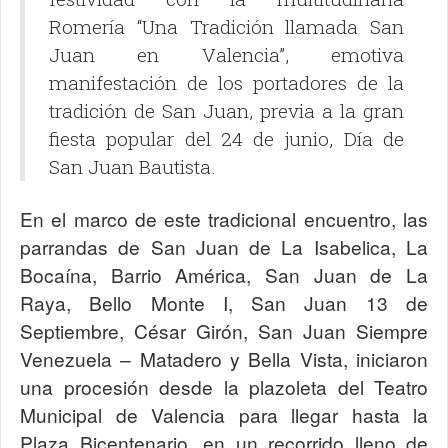
Romería “Una Tradición llamada San
Juan en Valencia”, emotiva
manifestación de los portadores de la
tradición de San Juan, previa a la gran
fiesta popular del 24 de junio, Día de
San Juan Bautista.
En el marco de este tradicional encuentro, las
parrandas de San Juan de La Isabelica, La
Bocaína, Barrio América, San Juan de La
Raya, Bello Monte I, San Juan 13 de
Septiembre, César Girón, San Juan Siempre
Venezuela – Matadero y Bella Vista, iniciaron
una procesión desde la plazoleta del Teatro
Municipal de Valencia para llegar hasta la
Plaza Bicentenario, en un recorrido lleno de