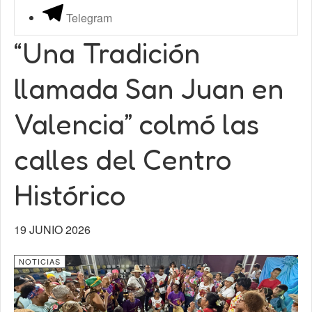
Telegram
“Una Tradición
llamada San Juan en
Valencia” colmó las
calles del Centro
Histórico
19 JUNIO 2026
NOTICIAS