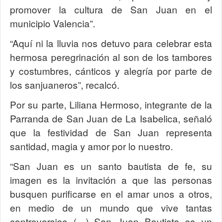
promover la cultura de San Juan en el
municipio Valencia”.
“Aquí ni la lluvia nos detuvo para celebrar esta
hermosa peregrinación al son de los tambores
y costumbres, cánticos y alegría por parte de
los sanjuaneros”, recalcó.
Por su parte, Liliana Hermoso, integrante de la
Parranda de San Juan de La Isabelica, señaló
que la festividad de San Juan representa
santidad, magia y amor por lo nuestro.
“San Juan es un santo bautista de fe, su
imagen es la invitación a que las personas
busquen purificarse en el amar unos a otros,
en medio de un mundo que vive tantas
controversias (…) San Juan Bautista es un