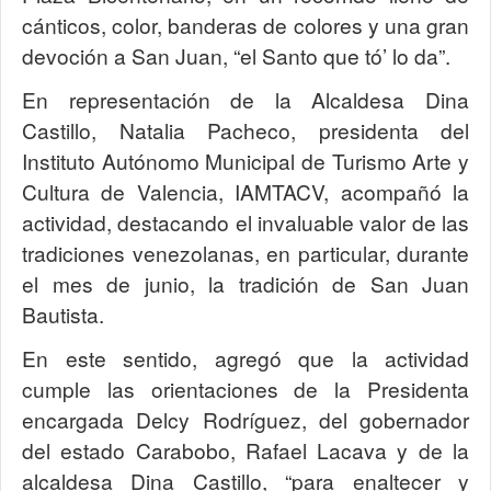
cánticos, color, banderas de colores y una gran
devoción a San Juan, “el Santo que tó’ lo da”.
En representación de la Alcaldesa Dina
Castillo, Natalia Pacheco, presidenta del
Instituto Autónomo Municipal de Turismo Arte y
Cultura de Valencia, IAMTACV, acompañó la
actividad, destacando el invaluable valor de las
tradiciones venezolanas, en particular, durante
el mes de junio, la tradición de San Juan
Bautista.
En este sentido, agregó que la actividad
cumple las orientaciones de la Presidenta
encargada Delcy Rodríguez, del gobernador
del estado Carabobo, Rafael Lacava y de la
alcaldesa Dina Castillo, “para enaltecer y