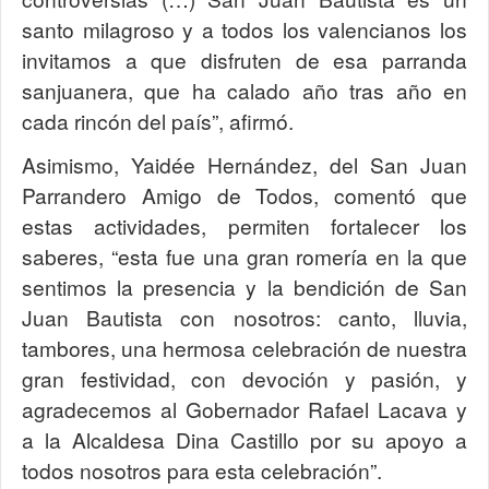
santo milagroso y a todos los valencianos los
invitamos a que disfruten de esa parranda
sanjuanera, que ha calado año tras año en
cada rincón del país”, afirmó.
Asimismo, Yaidée Hernández, del San Juan
Parrandero Amigo de Todos, comentó que
estas actividades, permiten fortalecer los
saberes, “esta fue una gran romería en la que
sentimos la presencia y la bendición de San
Juan Bautista con nosotros: canto, lluvia,
tambores, una hermosa celebración de nuestra
gran festividad, con devoción y pasión, y
agradecemos al Gobernador Rafael Lacava y
a la Alcaldesa Dina Castillo por su apoyo a
todos nosotros para esta celebración”.