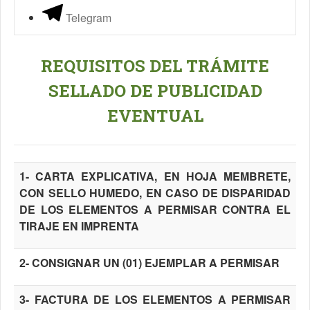
Telegram
REQUISITOS DEL TRÁMITE
SELLADO DE PUBLICIDAD
EVENTUAL
1- CARTA EXPLICATIVA, EN HOJA MEMBRETE,
CON SELLO HUMEDO, EN CASO DE DISPARIDAD
DE LOS ELEMENTOS A PERMISAR CONTRA EL
TIRAJE EN IMPRENTA
2- CONSIGNAR UN (01) EJEMPLAR A PERMISAR
3- FACTURA DE LOS ELEMENTOS A PERMISAR