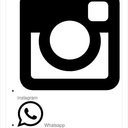
instagram
Whatsapp