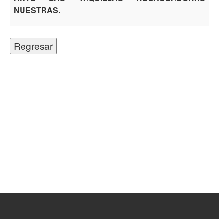
NUESTRAS.