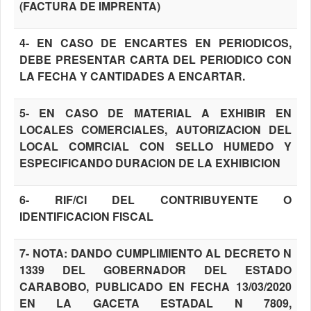
(FACTURA DE IMPRENTA)
4- EN CASO DE ENCARTES EN PERIODICOS,
DEBE PRESENTAR CARTA DEL PERIODICO CON
LA FECHA Y CANTIDADES A ENCARTAR.
5- EN CASO DE MATERIAL A EXHIBIR EN
LOCALES COMERCIALES, AUTORIZACION DEL
LOCAL COMRCIAL CON SELLO HUMEDO Y
ESPECIFICANDO DURACION DE LA EXHIBICION
6- RIF/CI DEL CONTRIBUYENTE O
IDENTIFICACION FISCAL
7- NOTA: DANDO CUMPLIMIENTO AL DECRETO N
1339 DEL GOBERNADOR DEL ESTADO
CARABOBO, PUBLICADO EN FECHA 13/03/2020
EN LA GACETA ESTADAL N 7809,