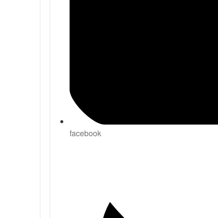
facebook