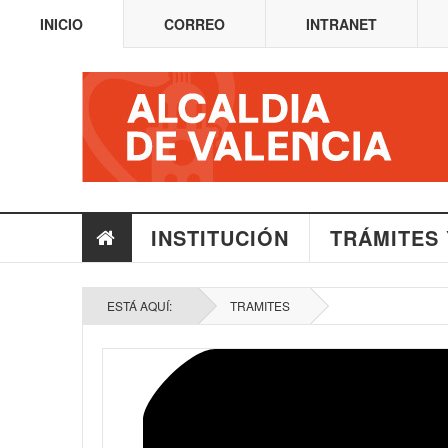
INICIO
CORREO
INTRANET
INSTITUCIÓN
TRÁMITES 
ESTÁ AQUÍ:
TRAMITES