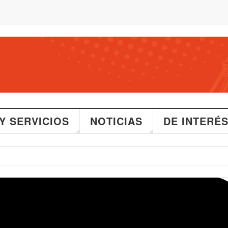
Y SERVICIOS
NOTICIAS
DE INTERÉ