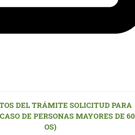
TOS DEL TRÁMITE SOLICITUD PARA
CASO DE PERSONAS MAYORES DE 60
OS)