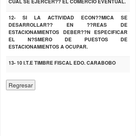
CUAL SE EJERCER?? EL COMERCIO EVENTUAL.
12- SI LA ACTIVIDAD ECON??MICA SE
DESARROLLAR?? EN ??REAS DE
ESTACIONAMIENTOS DEBER??N ESPECIFICAR
EL N?SMERO DE PUESTOS DE
ESTACIONAMIENTOS A OCUPAR.
13- 10 I.T.E TIMBRE FISCAL EDO. CARABOBO