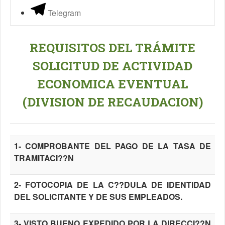
Telegram
REQUISITOS DEL TRÁMITE
SOLICITUD DE ACTIVIDAD
ECONOMICA EVENTUAL
(DIVISION DE RECAUDACION)
1- COMPROBANTE DEL PAGO DE LA TASA DE
TRAMITACI??N
2- FOTOCOPIA DE LA C??DULA DE IDENTIDAD
DEL SOLICITANTE Y DE SUS EMPLEADOS.
3- VISTO BUENO EXPEDIDO POR LA DIRECCI??N