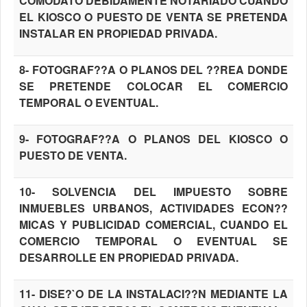
COMODATO DEBIDAMENTE NOTARIADO CUANDO
EL KIOSCO O PUESTO DE VENTA SE PRETENDA
INSTALAR EN PROPIEDAD PRIVADA.
8- FOTOGRAF??A O PLANOS DEL ??REA DONDE
SE PRETENDE COLOCAR EL COMERCIO
TEMPORAL O EVENTUAL.
9- FOTOGRAF??A O PLANOS DEL KIOSCO O
PUESTO DE VENTA.
10- SOLVENCIA DEL IMPUESTO SOBRE
INMUEBLES URBANOS, ACTIVIDADES ECON??
MICAS Y PUBLICIDAD COMERCIAL, CUANDO EL
COMERCIO TEMPORAL O EVENTUAL SE
DESARROLLE EN PROPIEDAD PRIVADA.
11- DISE?`O DE LA INSTALACI??N MEDIANTE LA