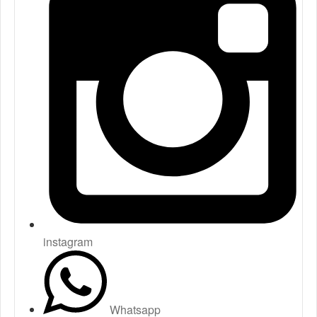
instagram
Whatsapp