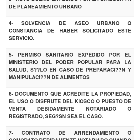
DE PLANEAMIENTO URBANO
4- SOLVENCIA DE ASEO URBANO O
CONSTANCIA DE HABER SOLICITADO ESTE
SERVICIO.
5- PERMISO SANITARIO EXPEDIDO POR EL
MINISTERIO DEL PODER POPULAR PARA LA
SALUD, S??LO EN CASO DE PREPARACI??N Y
MANIPULACI??N DE ALIMENTOS
6- DOCUMENTO QUE ACREDITE LA PROPIEDAD,
EL USO O DISFRUTE DEL KIOSCO O PUESTO DE
VENTA DEBIDAMENTE NOTARIADO O
REGISTRADO, SEG?SN SEA EL CASO.
7- CONTRATO DE ARRENDAMIENTO O