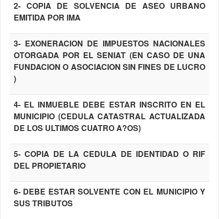
2- COPIA DE SOLVENCIA DE ASEO URBANO
EMITIDA POR IMA
3- EXONERACION DE IMPUESTOS NACIONALES
OTORGADA POR EL SENIAT (EN CASO DE UNA
FUNDACION O ASOCIACION SIN FINES DE LUCRO
)
4- EL INMUEBLE DEBE ESTAR INSCRITO EN EL
MUNICIPIO (CEDULA CATASTRAL ACTUALIZADA
DE LOS ULTIMOS CUATRO A?OS)
5- COPIA DE LA CEDULA DE IDENTIDAD O RIF
DEL PROPIETARIO
6- DEBE ESTAR SOLVENTE CON EL MUNICIPIO Y
SUS TRIBUTOS