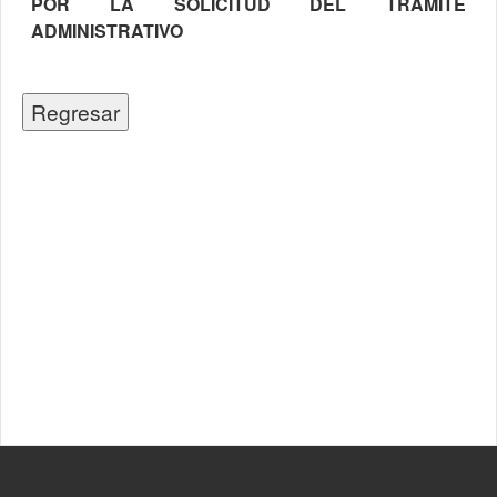
POR LA SOLICITUD DEL TRAMITE
ADMINISTRATIVO