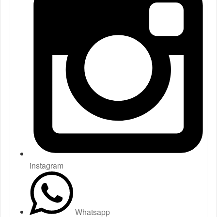
instagram
Whatsapp