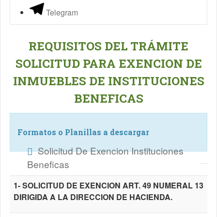
Telegram
REQUISITOS DEL TRÁMITE
SOLICITUD PARA EXENCION DE
INMUEBLES DE INSTITUCIONES
BENEFICAS
Formatos o Planillas a descargar
Solicitud De Exencion Instituciones
Beneficas
1- SOLICITUD DE EXENCION ART. 49 NUMERAL 13
DIRIGIDA A LA DIRECCION DE HACIENDA.