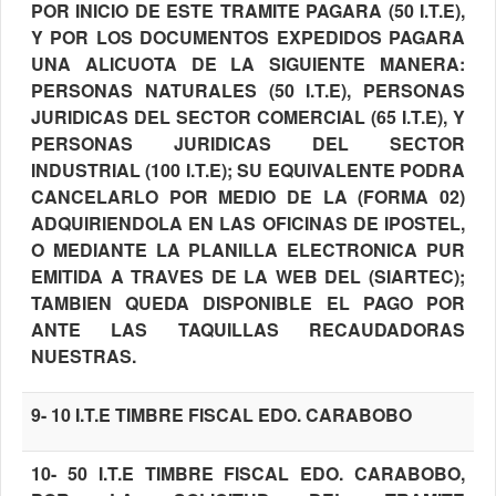
POR INICIO DE ESTE TRAMITE PAGARA (50 I.T.E),
Y POR LOS DOCUMENTOS EXPEDIDOS PAGARA
UNA ALICUOTA DE LA SIGUIENTE MANERA:
PERSONAS NATURALES (50 I.T.E), PERSONAS
JURIDICAS DEL SECTOR COMERCIAL (65 I.T.E), Y
PERSONAS JURIDICAS DEL SECTOR
INDUSTRIAL (100 I.T.E); SU EQUIVALENTE PODRA
CANCELARLO POR MEDIO DE LA (FORMA 02)
ADQUIRIENDOLA EN LAS OFICINAS DE IPOSTEL,
O MEDIANTE LA PLANILLA ELECTRONICA PUR
EMITIDA A TRAVES DE LA WEB DEL (SIARTEC);
TAMBIEN QUEDA DISPONIBLE EL PAGO POR
ANTE LAS TAQUILLAS RECAUDADORAS
NUESTRAS.
9- 10 I.T.E TIMBRE FISCAL EDO. CARABOBO
10- 50 I.T.E TIMBRE FISCAL EDO. CARABOBO,