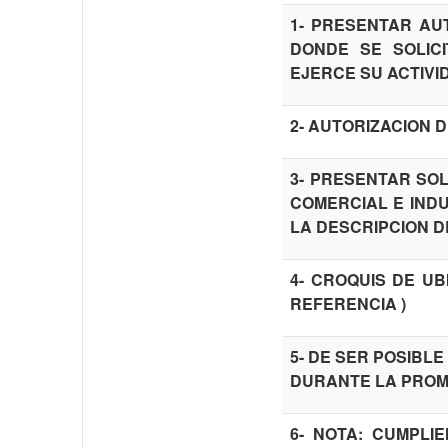
1- PRESENTAR AU
DONDE SE SOLICI
EJERCE SU ACTIVI
2- AUTORIZACION 
3- PRESENTAR SOL
COMERCIAL E INDU
LA DESCRIPCION D
4- CROQUIS DE UB
REFERENCIA )
5- DE SER POSIBL
DURANTE LA PRO
6- NOTA: CUMPLI