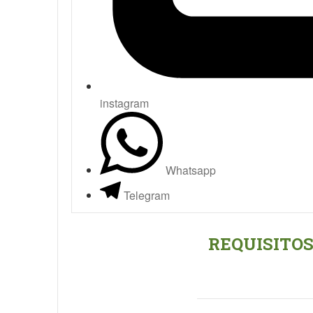
instagram
Whatsapp
Telegram
REQUISITOS