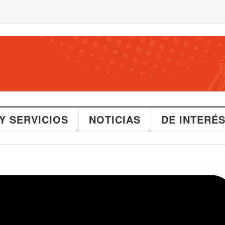
Y SERVICIOS
NOTICIAS
DE INTERÉ