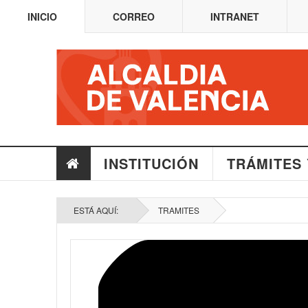
INICIO
CORREO
INTRANET
INSTITUCIÓN
TRÁMITES 
ESTÁ AQUÍ:
TRAMITES