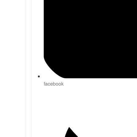
facebook