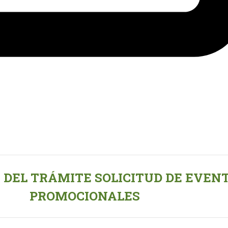
 DEL TRÁMITE SOLICITUD DE EVEN
PROMOCIONALES