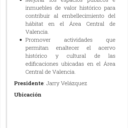
inmuebles de valor histórico para
contribuir al embellecimiento del
hábitat en el Área Central de
Valencia.
Promover actividades que
permitan enaltecer el acervo
histórico y cultural de las
edificaciones ubicadas en el Área
Central de Valencia.
Presidente
: Jarry Velázquez
Ubicación