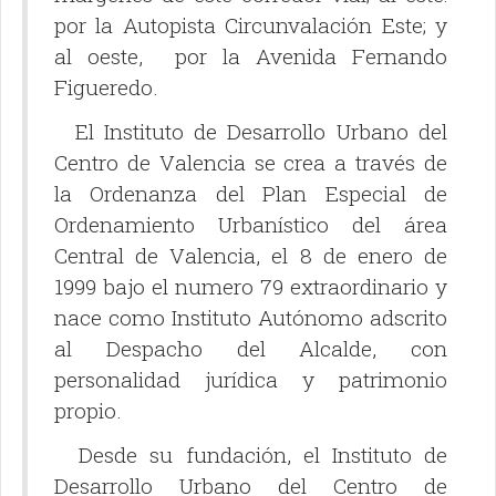
por la Autopista Circunvalación Este; y
al oeste, por la Avenida Fernando
Figueredo.
El Instituto de Desarrollo Urbano del
Centro de Valencia se crea a través de
la Ordenanza del Plan Especial de
Ordenamiento Urbanístico del área
Central de Valencia, el 8 de enero de
1999 bajo el numero 79 extraordinario y
nace como Instituto Autónomo adscrito
al Despacho del Alcalde, con
personalidad jurídica y patrimonio
propio.
Desde su fundación, el Instituto de
Desarrollo Urbano del Centro de