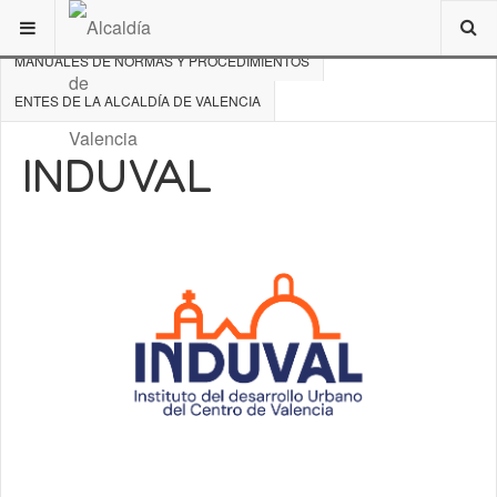
ESTÁ AQUÍ:
DE INTERÉS
MANUALES DE NORMAS Y PROCEDIMIENTOS
ENTES DE LA ALCALDÍA DE VALENCIA
INDUVAL