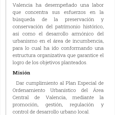
Valencia ha desempeñado una labor
que concentra sus esfuerzos en la
búsqueda de la preservación y
conservación del patrimonio histórico,
así como el desarrollo armónico del
urbanismo en el área de incumbencia,
para lo cual ha ido conformando una
estructura organizativa que garantice el
logro de los objetivos planteados.
Misión
Dar cumplimiento al Plan Especial de
Ordenamiento Urbanístico del Área
Central de Valencia, mediante la
promoción, gestión, regulación y
control de desarrollo urbano local.