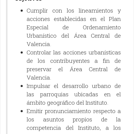
Cumplir con los lineamientos y
acciones establecidas en el Plan
Especial de Ordenamiento
Urbanístico del Área Central de
Valencia.
Controlar las acciones urbanísticas
de los contribuyentes a fin de
preservar el Área Central de
Valencia.
Impulsar el desarrollo urbano de
las parroquias ubicadas en el
ámbito geográfico del Instituto.
Emitir pronunciamiento respecto a
los asuntos propios de la
competencia del Instituto, a los