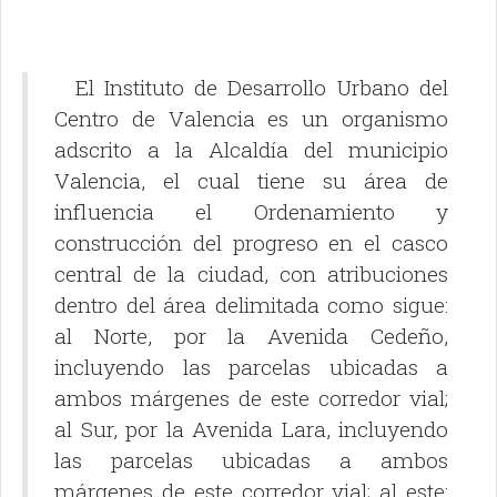
El Instituto de Desarrollo Urbano del
Centro de Valencia es un organismo
adscrito a la Alcaldía del municipio
Valencia, el cual tiene su área de
influencia el Ordenamiento y
construcción del progreso en el casco
central de la ciudad, con atribuciones
dentro del área delimitada como sigue:
al Norte, por la Avenida Cedeño,
incluyendo las parcelas ubicadas a
ambos márgenes de este corredor vial;
al Sur, por la Avenida Lara, incluyendo
las parcelas ubicadas a ambos
márgenes de este corredor vial; al este: