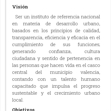
Visión
Ser un instituto de referencia nacional
en materia de desarrollo urbano,
basados en los principios de calidad,
transparencia, eficiencia y eficacia en el
cumplimiento de sus funciones;
generando confianza, cultura
ciudadana y sentido de pertenencia en
las personas que hacen vida en el casco
central del municipio valencia,
contando con un talento humano
capacitado que impulsa el progreso
sustentable y el crecimiento urbano
local.
Objetivos