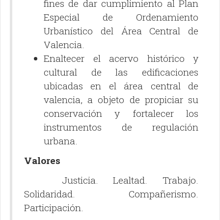
fines de dar cumplimiento al Plan
Especial de Ordenamiento
Urbanístico del Área Central de
Valencia.
Enaltecer el acervo histórico y
cultural de las edificaciones
ubicadas en el área central de
valencia, a objeto de propiciar su
conservación y fortalecer los
instrumentos de regulación
urbana.
Valores
Justicia. Lealtad. Trabajo.
Solidaridad. Compañerismo.
Participación.