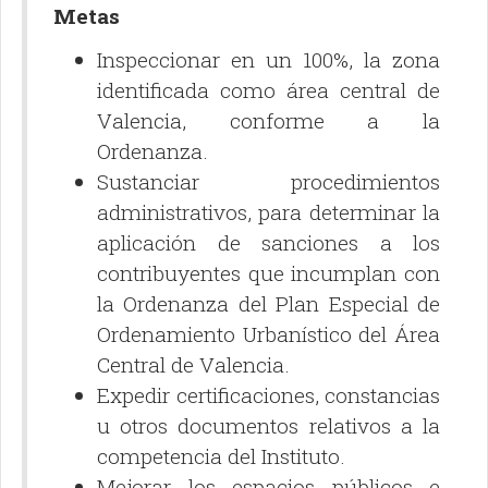
Metas
Inspeccionar en un 100%, la zona
identificada como área central de
Valencia, conforme a la
Ordenanza.
Sustanciar procedimientos
administrativos, para determinar la
aplicación de sanciones a los
contribuyentes que incumplan con
la Ordenanza del Plan Especial de
Ordenamiento Urbanístico del Área
Central de Valencia.
Expedir certificaciones, constancias
u otros documentos relativos a la
competencia del Instituto.
Mejorar los espacios públicos e