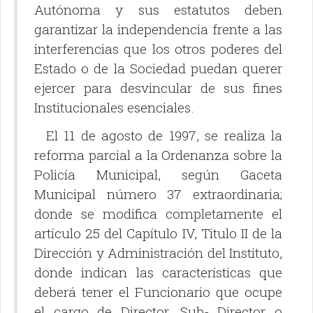
Autónoma y sus estatutos deben
garantizar la independencia frente a las
interferencias que los otros poderes del
Estado o de la Sociedad puedan querer
ejercer para desvincular de sus fines
Institucionales esenciales.
El 11 de agosto de 1997, se realiza la
reforma parcial a la Ordenanza sobre la
Policía Municipal, según Gaceta
Municipal número 37 extraordinaria;
donde se modifica completamente el
artículo 25 del Capítulo IV, Titulo II de la
Dirección y Administración del Instituto,
donde indican las características que
deberá tener el Funcionario que ocupe
el cargo de Director, Sub- Director o