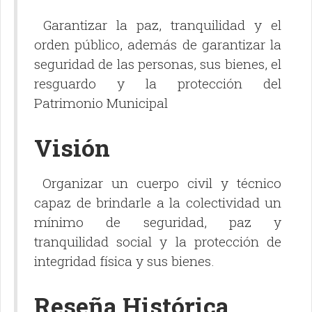
Garantizar la paz, tranquilidad y el
orden público, además de garantizar la
seguridad de las personas, sus bienes, el
resguardo y la protección del
Patrimonio Municipal
Visión
Organizar un cuerpo civil y técnico
capaz de brindarle a la colectividad un
mínimo de seguridad, paz y
tranquilidad social y la protección de
integridad física y sus bienes.
Reseña Histórica