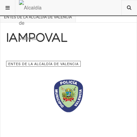
ESTÁ AQUÍ:
DE INTERÉS
ORDENANZAS MUNICIPALES
ENTES DE LA ALCALDÍA DE VALENCIA
IAMPOVAL
ENTES DE LA ALCALDÍA DE VALENCIA