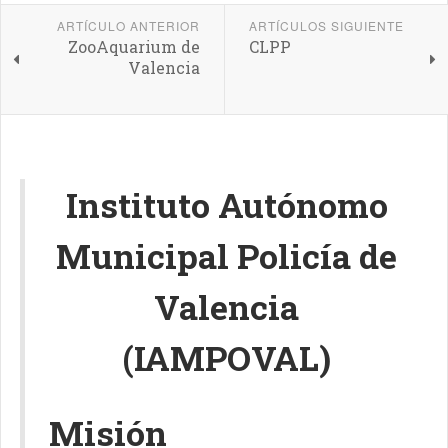
ARTÍCULO ANTERIOR
ARTÍCULOS SIGUIENTE
ZooAquarium de
CLPP
Valencia
Instituto Autónomo
Municipal Policía de
Valencia
(IAMPOVAL)
Misión