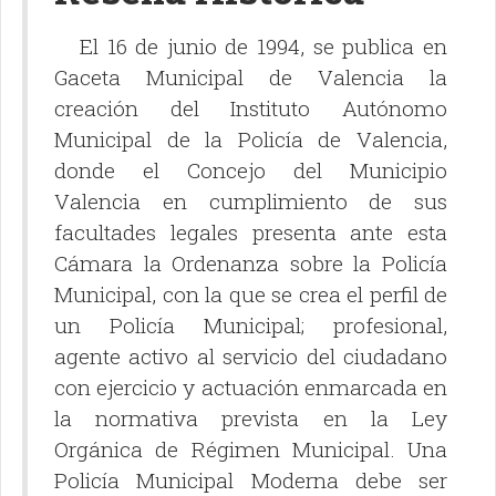
El 16 de junio de 1994, se publica en
Gaceta Municipal de Valencia la
creación del Instituto Autónomo
Municipal de la Policía de Valencia,
donde el Concejo del Municipio
Valencia en cumplimiento de sus
facultades legales presenta ante esta
Cámara la Ordenanza sobre la Policía
Municipal, con la que se crea el perfil de
un Policía Municipal; profesional,
agente activo al servicio del ciudadano
con ejercicio y actuación enmarcada en
la normativa prevista en la Ley
Orgánica de Régimen Municipal. Una
Policía Municipal Moderna debe ser