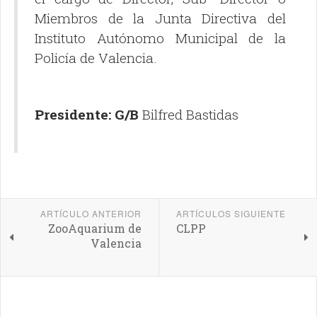
Miembros de la Junta Directiva del
Instituto Autónomo Municipal de la
Policía de Valencia.
Presidente: G/B
Bilfred Bastidas
ARTÍCULO ANTERIOR
ARTÍCULOS SIGUIENTE
ZooAquarium de
CLPP
Valencia