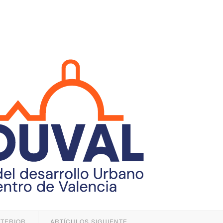
NTERIOR
ARTÍCULOS SIGUIENTE