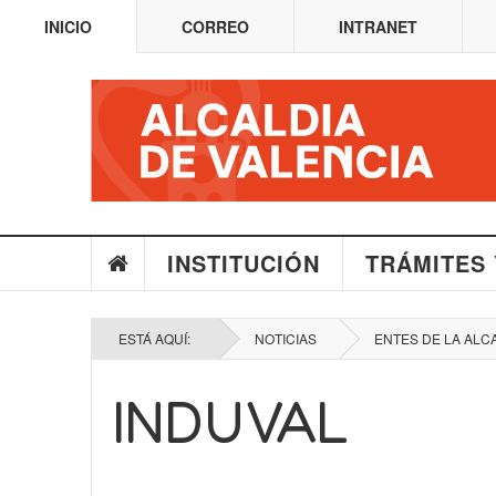
INICIO
CORREO
INTRANET
INSTITUCIÓN
TRÁMITES 
ESTÁ AQUÍ:
NOTICIAS
ENTES DE LA ALC
INDUVAL