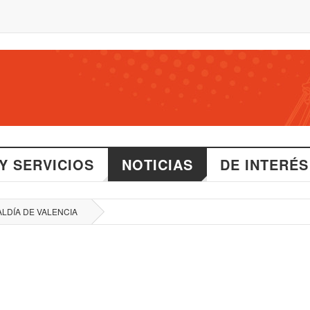
Y SERVICIOS
NOTICIAS
DE INTERÉS
ALDÍA DE VALENCIA