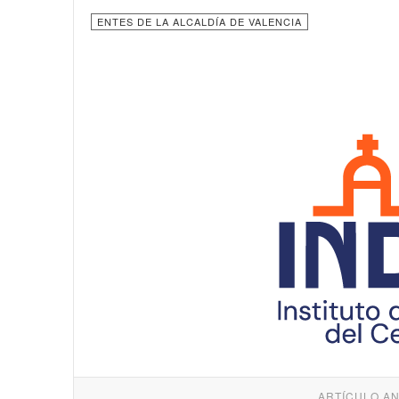
ENTES DE LA ALCALDÍA DE VALENCIA
ARTÍCULO A