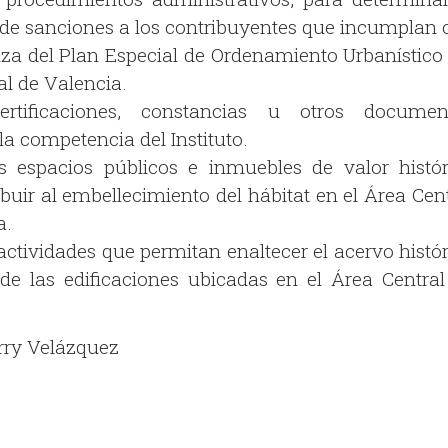
 de sanciones a los contribuyentes que incumplan 
za del Plan Especial de Ordenamiento Urbanístico 
al de Valencia.
ertificaciones, constancias u otros documen
 la competencia del Instituto.
s espacios públicos e inmuebles de valor histór
buir al embellecimiento del hábitat en el Área Cen
a.
ctividades que permitan enaltecer el acervo histór
 de las edificaciones ubicadas en el Área Central
arry Velázquez