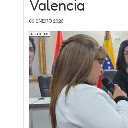
Valencia
06 ENERO 2026
NOTICIAS