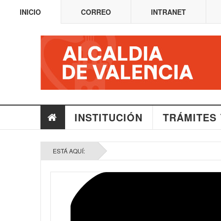
INICIO
CORREO
INTRANET
INSTITUCIÓN
TRÁMITES 
ESTÁ AQUÍ: