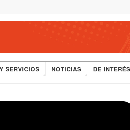
Y SERVICIOS
NOTICIAS
DE INTERÉ