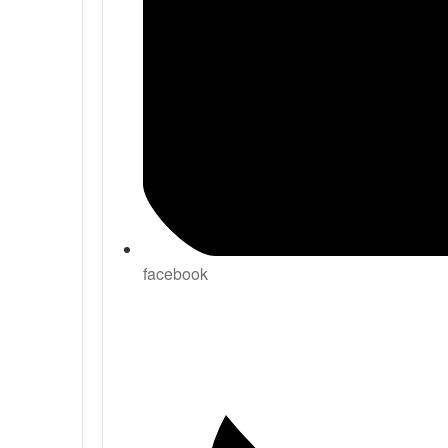
facebook