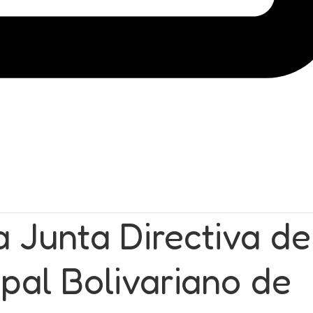
 Junta Directiva de
pal Bolivariano de